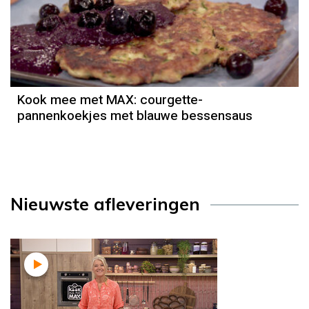
Kook mee met MAX: courgette-
pannenkoekjes met blauwe bessensaus
Nieuwste afleveringen