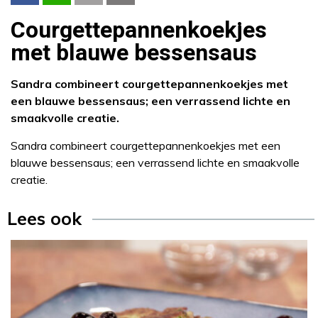
Courgettepannenkoekjes
met blauwe bessensaus
Sandra combineert courgettepannenkoekjes met
een blauwe bessensaus; een verrassend lichte en
smaakvolle creatie.
Sandra combineert courgettepannenkoekjes met een
blauwe bessensaus; een verrassend lichte en smaakvolle
creatie.
Lees ook