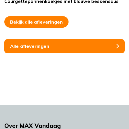
Courgettepannenkoekjes met blauwe bessensaus
Bekijk alle afleveringen
Alle afleveringen
Over MAX Vandaag