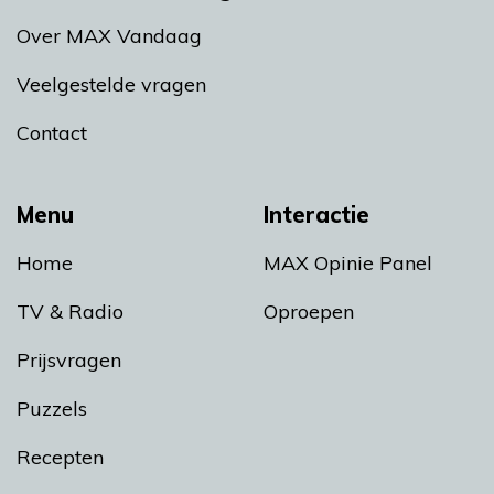
Over MAX Vandaag
Veelgestelde vragen
Contact
Menu
Interactie
Home
MAX Opinie Panel
TV & Radio
Oproepen
Prijsvragen
Puzzels
Recepten