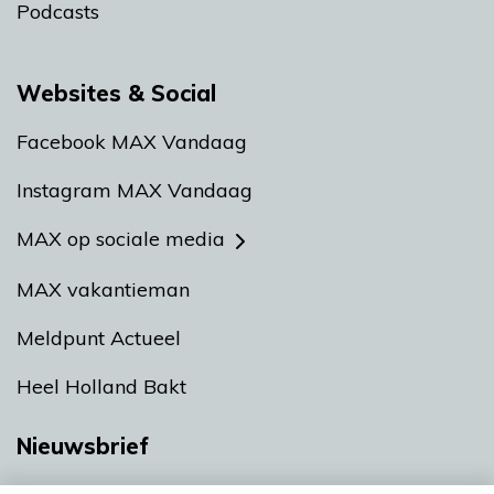
Podcasts
Websites & Social
Facebook MAX Vandaag
Instagram MAX Vandaag
MAX op sociale media
MAX vakantieman
Meldpunt Actueel
Heel Holland Bakt
Nieuwsbrief