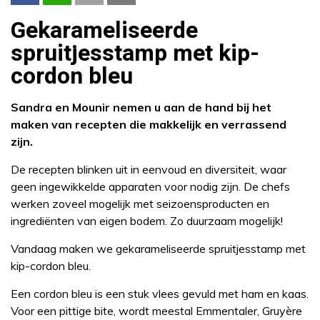
Gekarameliseerde
spruitjesstamp met kip-
cordon bleu
Sandra en Mounir nemen u aan de hand bij het
maken van recepten die makkelijk en verrassend
zijn.
De recepten blinken uit in eenvoud en diversiteit, waar
geen ingewikkelde apparaten voor nodig zijn. De chefs
werken zoveel mogelijk met seizoensproducten en
ingrediënten van eigen bodem. Zo duurzaam mogelijk!
Vandaag maken we gekarameliseerde spruitjesstamp met
kip-cordon bleu.
Een cordon bleu is een stuk vlees gevuld met ham en kaas.
Voor een pittige bite, wordt meestal Emmentaler, Gruyère