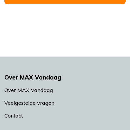
Over MAX Vandaag
Over MAX Vandaag
Veelgestelde vragen
Contact