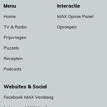
Menu
Interactie
Home
MAX Opinie Panel
TV & Radio
Oproepen
Prijsvragen
Puzzels
Recepten
Podcasts
Websites & Social
Facebook MAX Vandaag