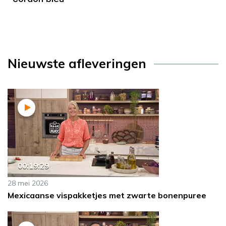
Nieuwste afleveringen
00:19:29
28 mei 2026
Mexicaanse vispakketjes met zwarte bonenpuree