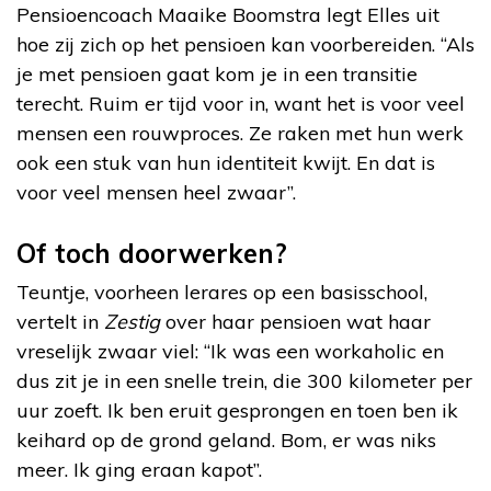
Pensioencoach Maaike Boomstra legt Elles uit
hoe zij zich op het pensioen kan voorbereiden. “Als
je met pensioen gaat kom je in een transitie
terecht. Ruim er tijd voor in, want het is voor veel
mensen een rouwproces. Ze raken met hun werk
ook een stuk van hun identiteit kwijt. En dat is
voor veel mensen heel zwaar”.
Of toch doorwerken?
Teuntje, voorheen lerares op een basisschool,
vertelt in
Zestig
over haar pensioen wat haar
vreselijk zwaar viel: “Ik was een workaholic en
dus zit je in een snelle trein, die 300 kilometer per
uur zoeft. Ik ben eruit gesprongen en toen ben ik
keihard op de grond geland. Bom, er was niks
meer. Ik ging eraan kapot”.