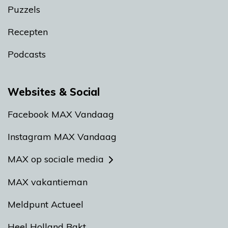
Puzzels
Recepten
Podcasts
Websites & Social
Facebook MAX Vandaag
Instagram MAX Vandaag
MAX op sociale media
MAX vakantieman
Meldpunt Actueel
Heel Holland Bakt