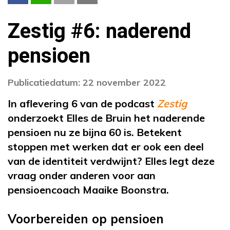
Zestig #6: naderend
pensioen
Publicatiedatum: 22 november 2022
In aflevering 6 van de podcast
Zestig
onderzoekt Elles de Bruin het naderende
pensioen nu ze bijna 60 is. Betekent
stoppen met werken dat er ook een deel
van de identiteit verdwijnt? Elles legt deze
vraag onder anderen voor aan
pensioencoach Maaike Boonstra.
Voorbereiden op pensioen