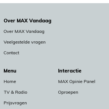
Over MAX Vandaag
Over MAX Vandaag
Veelgestelde vragen
Contact
Menu
Interactie
Home
MAX Opinie Panel
TV & Radio
Oproepen
Prijsvragen