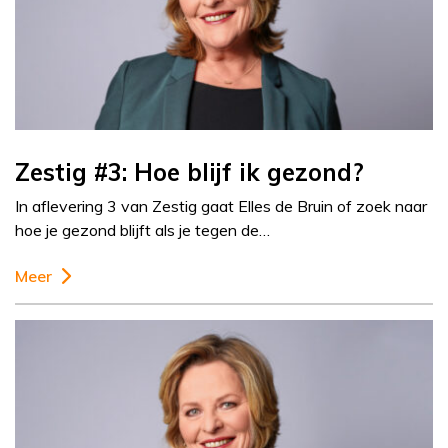
Zestig #3: Hoe blijf ik gezond?
In aflevering 3 van Zestig gaat Elles de Bruin of zoek naar
hoe je gezond blijft als je tegen de…
Meer