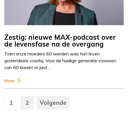
Zestig: nieuwe MAX-podcast over
de levensfase na de overgang
Toen onze moeders 60 werden was hun leven
grotendeels voorbij. Voor de huidige generatie vrouwen
van 60 breekt er juist…
Meer
1
2
Volgende