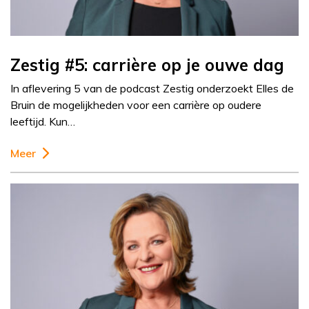
Zestig #5: carrière op je ouwe dag
In aflevering 5 van de podcast Zestig onderzoekt Elles de
Bruin de mogelijkheden voor een carrière op oudere
leeftijd. Kun…
Meer