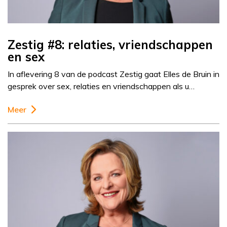
Zestig #8: relaties, vriendschappen
en sex
In aflevering 8 van de podcast Zestig gaat Elles de Bruin in
gesprek over sex, relaties en vriendschappen als u…
Meer