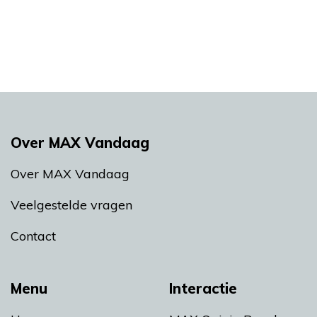
Over MAX Vandaag
Over MAX Vandaag
Veelgestelde vragen
Contact
Menu
Interactie