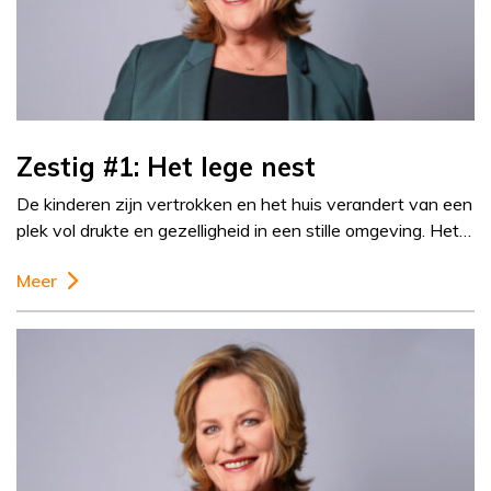
Zestig #1: Het lege nest
De kinderen zijn vertrokken en het huis verandert van een
plek vol drukte en gezelligheid in een stille omgeving. Het…
Meer