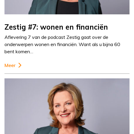
Zestig #7: wonen en financiën
Aflevering 7 van de podcast Zestig gaat over de
onderwerpen wonen en financiën. Want als u bijna 60
bent komen…
Meer