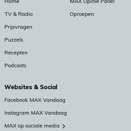
Home
MAX Opinie Panel
TV & Radio
Oproepen
Prijsvragen
Puzzels
Recepten
Podcasts
Websites & Social
Facebook MAX Vandaag
Instagram MAX Vandaag
MAX op sociale media