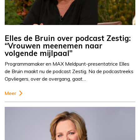
Elles de Bruin over podcast Zestig:
“Vrouwen meenemen naar
volgende mijlpaal”
Programmamaker en MAX Meldpunt-presentatrice Elles
de Bruin maakt nu de podcast Zestig. Na de podcastreeks
Opvliegers, over de overgang, gaat…
Meer