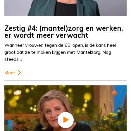
Zestig #4: (mantel)zorg en werken,
er wordt meer verwacht
Wanneer vrouwen tegen de 60 lopen, is de kans heel
groot dat ze te maken krijgen met Mantelzorg. Nog
steeds…
Meer