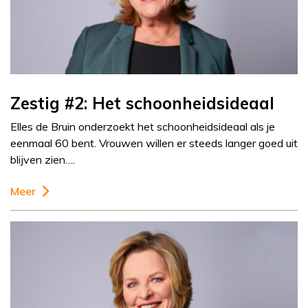
Zestig #2: Het schoonheidsideaal
Elles de Bruin onderzoekt het schoonheidsideaal als je
eenmaal 60 bent. Vrouwen willen er steeds langer goed uit
blijven zien….
Meer