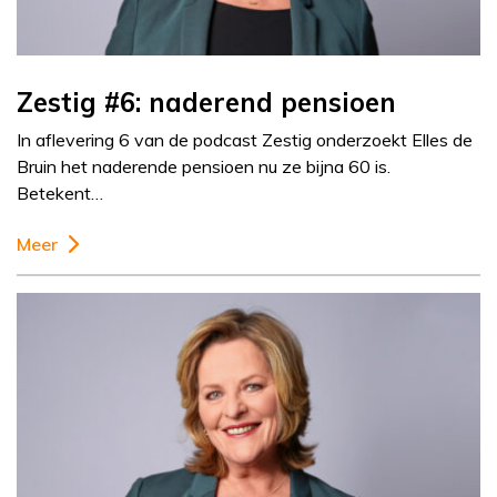
Zestig #6: naderend pensioen
In aflevering 6 van de podcast Zestig onderzoekt Elles de
Bruin het naderende pensioen nu ze bijna 60 is.
Betekent…
Meer