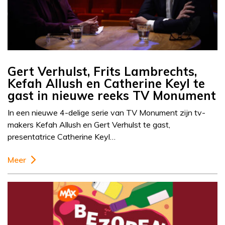
Gert Verhulst, Frits Lambrechts,
Kefah Allush en Catherine Keyl te
gast in nieuwe reeks TV Monument
In een nieuwe 4-delige serie van TV Monument zijn tv-
makers Kefah Allush en Gert Verhulst te gast,
presentatrice Catherine Keyl…
Meer