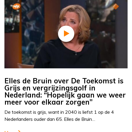
Elles de Bruin over De Toekomst is
Grijs en vergrijzingsgolf in
Nederland: “Hopelijk gaan we weer
meer voor elkaar zorgen”
De toekomst is grijs, want in 2040 is liefst 1 op de 4
Nederlanders ouder dan 65. Elles de Bruin…