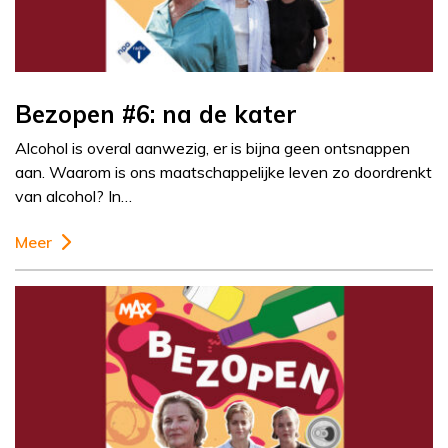
Bezopen #6: na de kater
Alcohol is overal aanwezig, er is bijna geen ontsnappen
aan. Waarom is ons maatschappelijke leven zo doordrenkt
van alcohol? In…
Meer