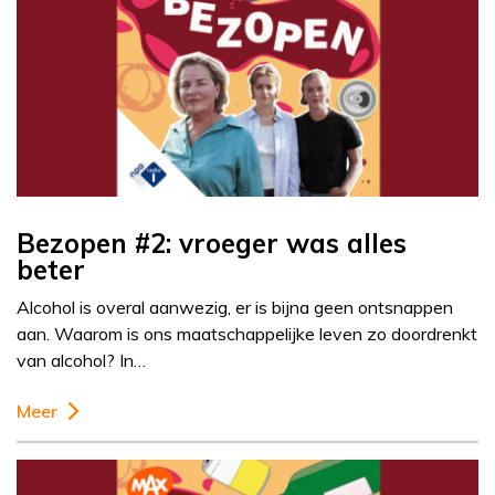
Bezopen #2: vroeger was alles
beter
Alcohol is overal aanwezig, er is bijna geen ontsnappen
aan. Waarom is ons maatschappelijke leven zo doordrenkt
van alcohol? In…
Meer