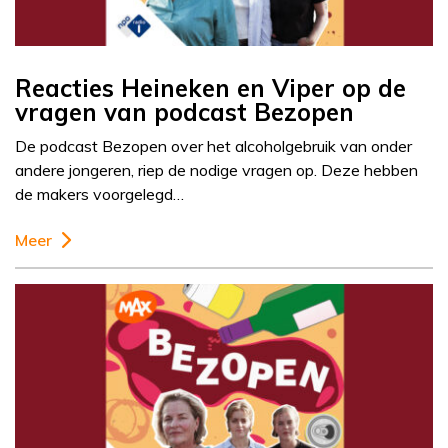
Reacties Heineken en Viper op de
vragen van podcast Bezopen
De podcast Bezopen over het alcoholgebruik van onder
andere jongeren, riep de nodige vragen op. Deze hebben
de makers voorgelegd…
Meer