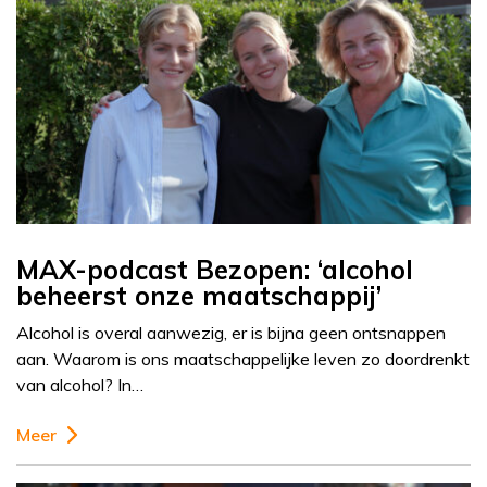
MAX-podcast Bezopen: ‘alcohol
beheerst onze maatschappij’
Alcohol is overal aanwezig, er is bijna geen ontsnappen
aan. Waarom is ons maatschappelijke leven zo doordrenkt
van alcohol? In…
Meer