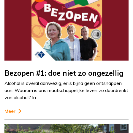
Bezopen #1: doe niet zo ongezellig
Alcohol is overal aanwezig, er is bijna geen ontsnappen
aan. Waarom is ons maatschappelijke leven zo doordrenkt
van alcohol? In…
Meer