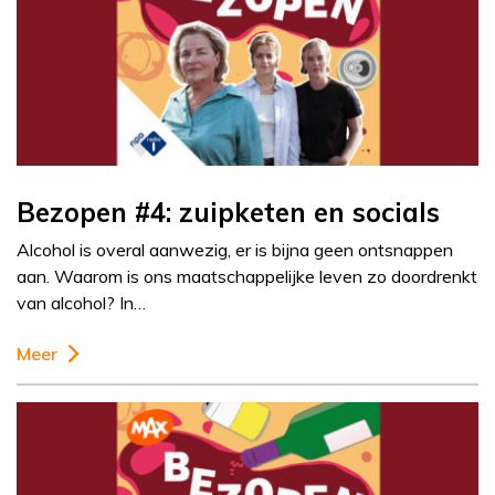
Bezopen #4: zuipketen en socials
Alcohol is overal aanwezig, er is bijna geen ontsnappen
aan. Waarom is ons maatschappelijke leven zo doordrenkt
van alcohol? In…
Meer