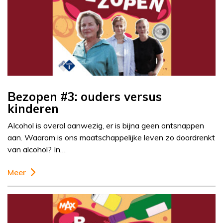
Bezopen #3: ouders versus
kinderen
Alcohol is overal aanwezig, er is bijna geen ontsnappen
aan. Waarom is ons maatschappelijke leven zo doordrenkt
van alcohol? In…
Meer