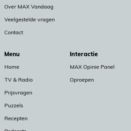
Over MAX Vandaag
Veelgestelde vragen
Contact
Menu
Interactie
Home
MAX Opinie Panel
TV & Radio
Oproepen
Prijsvragen
Puzzels
Recepten