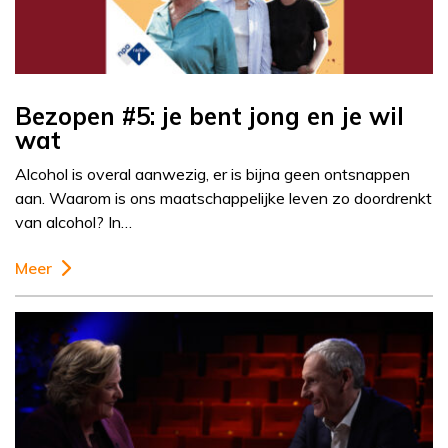
Bezopen #5: je bent jong en je wil
wat
Alcohol is overal aanwezig, er is bijna geen ontsnappen
aan. Waarom is ons maatschappelijke leven zo doordrenkt
van alcohol? In…
Meer