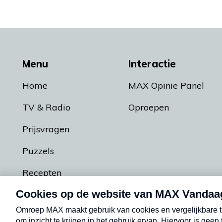
Menu
Interactie
Home
MAX Opinie Panel
TV & Radio
Oproepen
Prijsvragen
Puzzels
Recepten
Podcasts