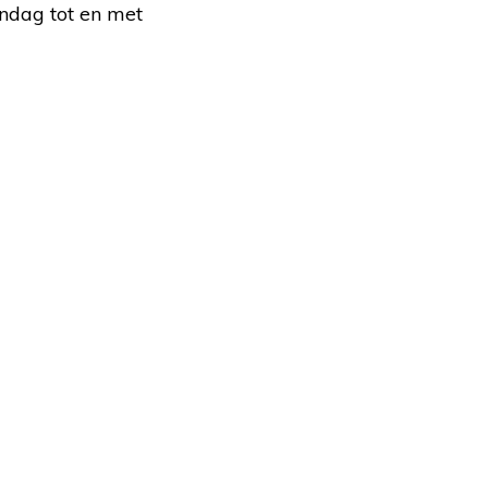
ndag tot en met