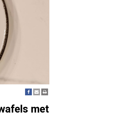
wafels met