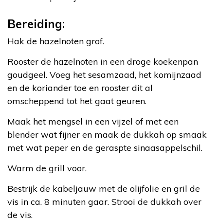
Bereiding:
Hak de hazelnoten grof.
Rooster de hazelnoten in een droge koekenpan
goudgeel. Voeg het sesamzaad, het komijnzaad
en de koriander toe en rooster dit al
omscheppend tot het gaat geuren.
Maak het mengsel in een vijzel of met een
blender wat fijner en maak de dukkah op smaak
met wat peper en de geraspte sinaasappelschil.
Warm de grill voor.
Bestrijk de kabeljauw met de olijfolie en gril de
vis in ca. 8 minuten gaar. Strooi de dukkah over
de vis.