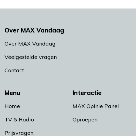
Over MAX Vandaag
Over MAX Vandaag
Veelgestelde vragen
Contact
Menu
Interactie
Home
MAX Opinie Panel
TV & Radio
Oproepen
Prijsvragen