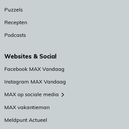
Puzzels
Recepten
Podcasts
Websites & Social
Facebook MAX Vandaag
Instagram MAX Vandaag
MAX op sociale media
MAX vakantieman
Meldpunt Actueel