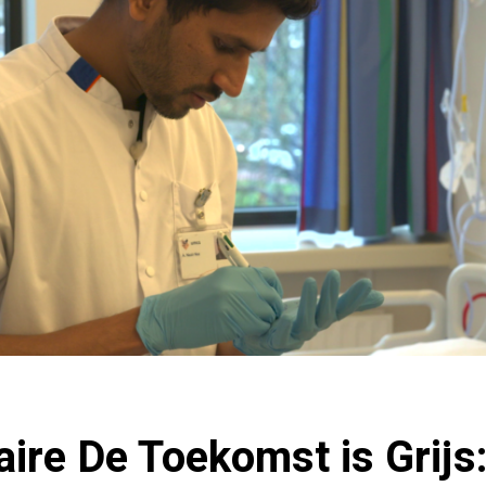
ire De Toekomst is Grijs