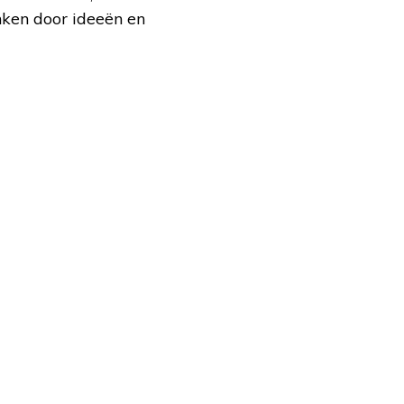
nken door ideeën en