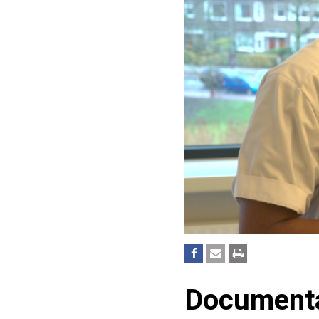
Documenta