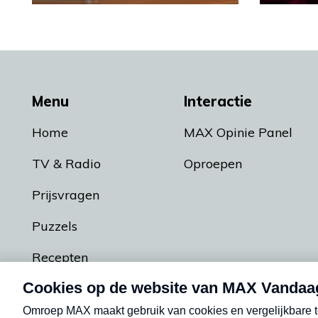
Menu
Interactie
Home
MAX Opinie Panel
TV & Radio
Oproepen
Prijsvragen
Puzzels
Recepten
Podcasts