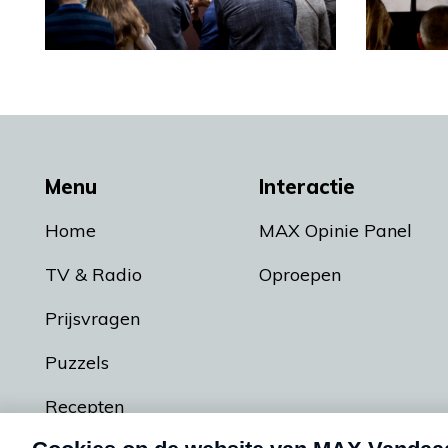
Menu
Interactie
Home
MAX Opinie Panel
TV & Radio
Oproepen
Prijsvragen
Puzzels
Recepten