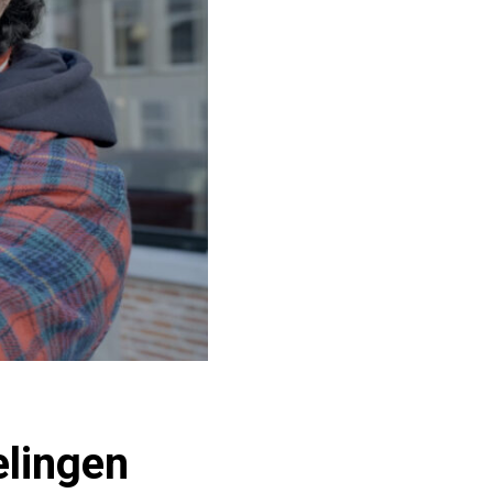
lingen