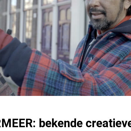
EER: bekende creatieve