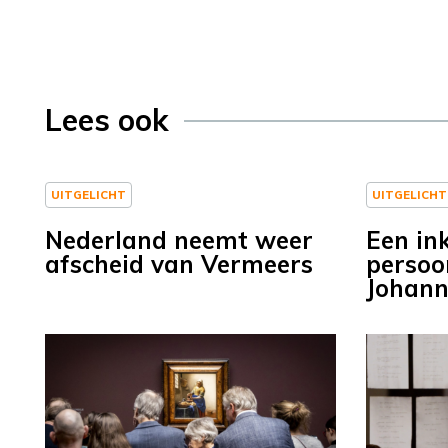
Lees ook
UITGELICHT
UITGELICHT
Nederland neemt weer
Een ink
afscheid van Vermeers
persoo
Johann