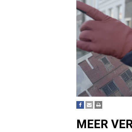
MEER VERM