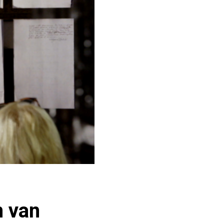
n van