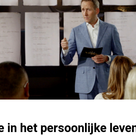
e in het persoonlijke leve