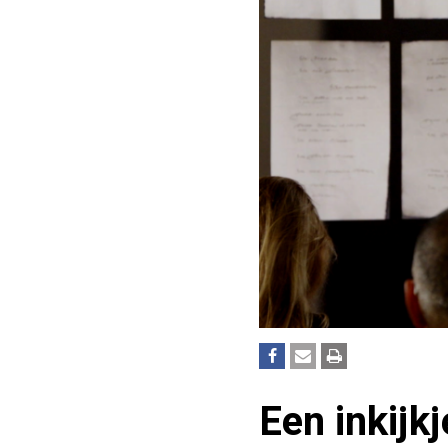
Een inkijkj