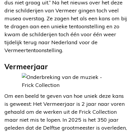
dus niet graag uit.” Na het nieuws over het deze
drie schilderijen van Vermeer gingen toch veel
musea overstag. Ze zagen het als een kans om bij
te dragen aan een unieke tentoonstelling en zo
kwam de schilderijen toch één voor één weer
tijdelijk terug naar Nederland voor de
Vermeertentoonstelling.
Vermeerjaar
Om een beeld te geven van hoe uniek deze kans
is geweest: Het Vermeerjaar is 2 jaar naar voren
gehaald om de werken uit de Frick Collection
maar niet mis te lopen. In 2025 is het 350 jaar
geleden dat de Delftse grootmeester is overleden,