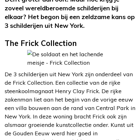
zoveel wereldberoemde schilderijen bij
elkaar? Het begon bij een zeldzame kans op
3 schilderijen uit New York.
The Frick Collection
De 3 schilderijen uit New York zijn onderdeel van
de Frick Collection. Een collectie van de rijke
steenkoolmagnaat Henry Clay Frick. De rijke
zakenman liet aan het begin van de vorige eeuw
een villa bouwen aan de rand van Central Park in
New York. In deze woning bracht Frick ook zijn
alsmaar groeiende kunstcollectie onder. Kunst uit
de Gouden Eeuw werd hier goed in