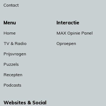
Contact
Menu
Interactie
Home
MAX Opinie Panel
TV & Radio
Oproepen
Prijsvragen
Puzzels
Recepten
Podcasts
Websites & Social