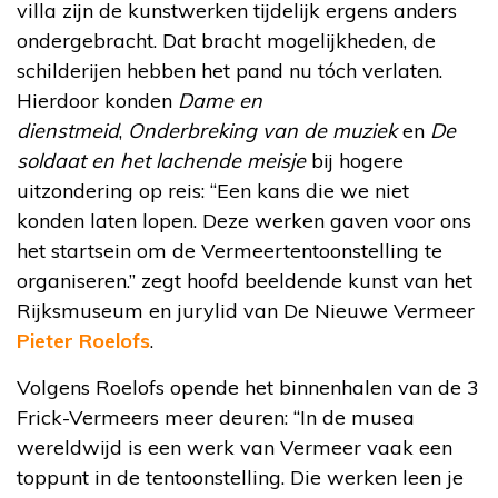
villa zijn de kunstwerken tijdelijk ergens anders
ondergebracht. Dat bracht mogelijkheden, de
schilderijen hebben het pand nu tóch verlaten.
Hierdoor konden
Dame en
dienstmeid
,
Onderbreking van de muziek
en
De
soldaat en het lachende meisje
bij hogere
uitzondering op reis: “Een kans die we niet
konden laten lopen. Deze werken gaven voor ons
het startsein om de Vermeertentoonstelling te
organiseren.” zegt hoofd beeldende kunst van het
Rijksmuseum en jurylid van De Nieuwe Vermeer
Pieter Roelofs
.
Volgens Roelofs opende het binnenhalen van de 3
Frick-Vermeers meer deuren: “In de musea
wereldwijd is een werk van Vermeer vaak een
toppunt in de tentoonstelling. Die werken leen je