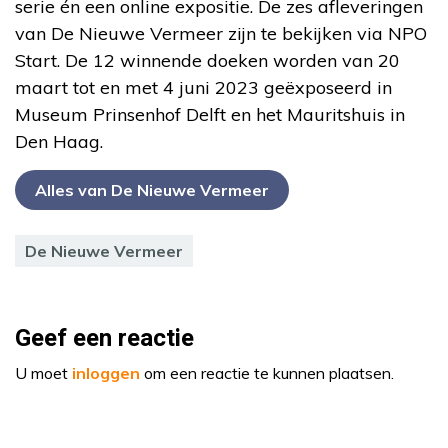
serie én een online expositie. De zes afleveringen
van De Nieuwe Vermeer zijn te bekijken via NPO
Start. De 12 winnende doeken worden van 20
maart tot en met 4 juni 2023 geëxposeerd in
Museum Prinsenhof Delft en het Mauritshuis in
Den Haag.
Alles van De Nieuwe Vermeer
De Nieuwe Vermeer
Geef een reactie
U moet
inloggen
om een reactie te kunnen plaatsen.