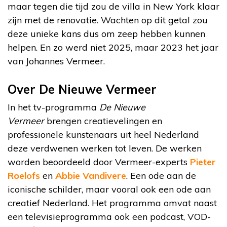
maar tegen die tijd zou de villa in New York klaar
zijn met de renovatie. Wachten op dit getal zou
deze unieke kans dus om zeep hebben kunnen
helpen. En zo werd niet 2025, maar 2023 het jaar
van Johannes Vermeer.
Over De Nieuwe Vermeer
In het tv-programma
De Nieuwe
Vermeer
brengen creatievelingen en
professionele kunstenaars uit heel Nederland
deze verdwenen werken tot leven. De werken
worden beoordeeld door Vermeer-experts
Pieter
Roelofs
en
Abbie Vandivere
. Een ode aan de
iconische schilder, maar vooral ook een ode aan
creatief Nederland. Het programma omvat naast
een televisieprogramma ook een podcast, VOD-