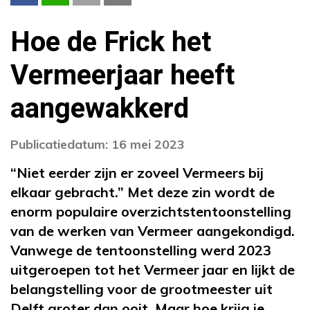
Hoe de Frick het
Vermeerjaar heeft
aangewakkerd
Publicatiedatum: 16 mei 2023
“Niet eerder zijn er zoveel Vermeers bij
elkaar gebracht.” Met deze zin wordt de
enorm populaire overzichtstentoonstelling
van de werken van Vermeer aangekondigd.
Vanwege de tentoonstelling werd 2023
uitgeroepen tot het Vermeer jaar en lijkt de
belangstelling voor de grootmeester uit
Delft groter dan ooit. Maar hoe krijg je