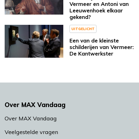
Vermeer en Antoni van
Leeuwenhoek elkaar
gekend?
UITGELICHT
Een van de kleinste
schilderijen van Vermeer:
De Kantwerkster
Over MAX Vandaag
Over MAX Vandaag
Veelgestelde vragen