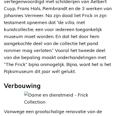
vertegenwoordigd met schilderijen van Aelbert
Cuyp, Frans Hals, Rembrandt en de 3 werken van
Johannes Vermeer. Na zijn dood liet Frick in zijn
testament opnemen dat “de villa, met
kunstcollectie, een voor iedereen toegankelijk
museum moet worden. En dat het door hem
aangekochte deel van de collectie het pand
nimmer mag verlaten.” Vooral het tweede deel
van die bepaling maakt onderhandelingen met
“The Frick” bijna onmogelijk. Bijna, want het is het
Rijksmuseum dit jaar wél gelukt.
Verbouwing
Vanwege een grootschalige renovatie van de