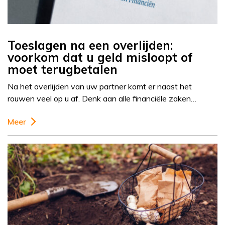
Toeslagen na een overlijden:
voorkom dat u geld misloopt of
moet terugbetalen
Na het overlijden van uw partner komt er naast het
rouwen veel op u af. Denk aan alle financiële zaken…
Meer