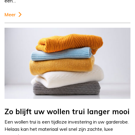
een…
Meer
Zo blijft uw wollen trui langer mooi
Een wollen trui is een tijdloze investering in uw garderobe.
Helaas kan het materiaal wel snel zijn zachte, luxe