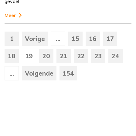
gevoel…
Meer
1
Vorige
...
15
16
17
18
19
20
21
22
23
24
...
Volgende
154