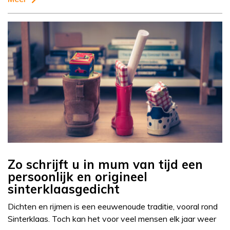
Zo schrijft u in mum van tijd een
persoonlijk en origineel
sinterklaasgedicht
Dichten en rijmen is een eeuwenoude traditie, vooral rond
Sinterklaas. Toch kan het voor veel mensen elk jaar weer