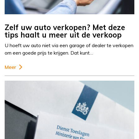
Zelf uw auto verkopen? Met deze
tips haalt u meer uit de verkoop
U hoeft uw auto niet via een garage of dealer te verkopen
om een goede prijs te krijgen. Dat kunt…
Meer