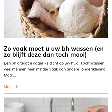
Zo vaak moet u uw bh wassen (en
zo blijft deze dan toch mooi)
Een bh draagt u dagelijks dicht op uw huid. Toch wassen
veel mensen hem minder vaak dan andere (onder)kleding.
Maar…
Meer