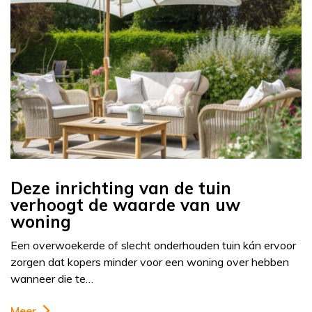
Deze inrichting van de tuin
verhoogt de waarde van uw
woning
Een overwoekerde of slecht onderhouden tuin kán ervoor
zorgen dat kopers minder voor een woning over hebben
wanneer die te…
Meer