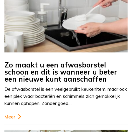
Zo maakt u een afwasborstel
schoon en dit is wanneer u beter
een nieuwe kunt aanschaffen
De afwasborstel is een veelgebruikt keukenitem, maar ook
een plek waar bacteriën en schimmels zich gemakkelijk
kunnen ophopen. Zonder goed…
Meer