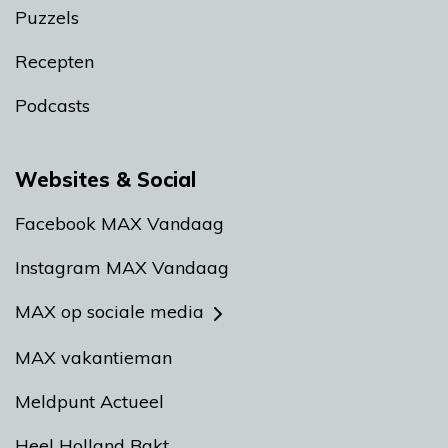
Puzzels
Recepten
Podcasts
Websites & Social
Facebook MAX Vandaag
Instagram MAX Vandaag
MAX op sociale media
MAX vakantieman
Meldpunt Actueel
Heel Holland Bakt