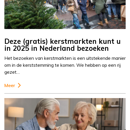
Deze (gratis) kerstmarkten kunt u
in 2025 in Nederland bezoeken
Het bezoeken van kerstmarkten is een uitstekende manier
om in de kerststemming te komen. We hebben op een rij
gezet…
Meer