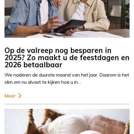
Op de valreep nog besparen in
2025? Zo maakt u de feestdagen en
2026 betaalbaar
We naderen de duurste maand van het jaar. Daarom is het
slim om nu alvast te kijken hoe u in…
Meer