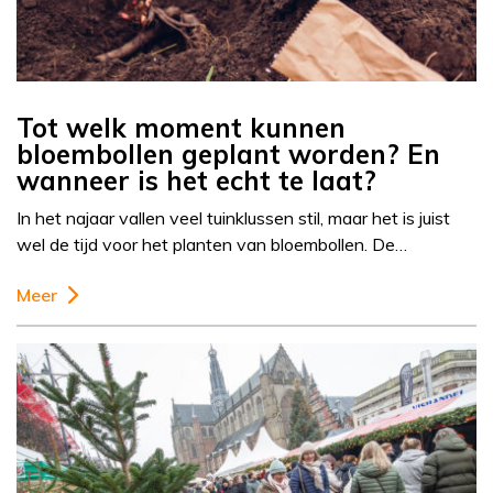
Tot welk moment kunnen
bloembollen geplant worden? En
wanneer is het echt te laat?
In het najaar vallen veel tuinklussen stil, maar het is juist
wel de tijd voor het planten van bloembollen. De…
Meer