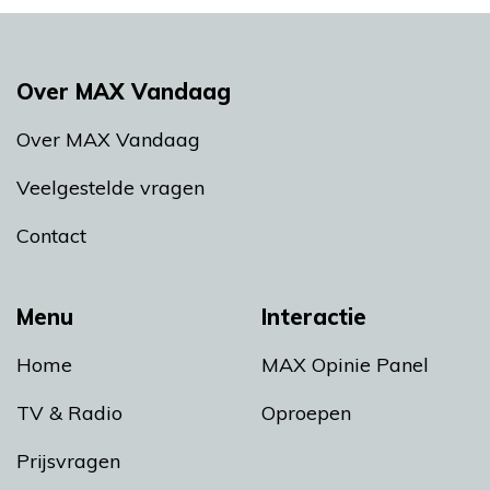
Over MAX Vandaag
Over MAX Vandaag
Veelgestelde vragen
Contact
Menu
Interactie
Home
MAX Opinie Panel
TV & Radio
Oproepen
Prijsvragen