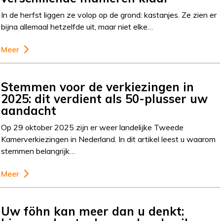
In de herfst liggen ze volop op de grond: kastanjes. Ze zien er
bijna allemaal hetzelfde uit, maar niet elke…
Meer
Stemmen voor de verkiezingen in
2025: dit verdient als 50-plusser uw
aandacht
Op 29 oktober 2025 zijn er weer landelijke Tweede
Kamerverkiezingen in Nederland. In dit artikel leest u waarom
stemmen belangrijk…
Meer
Uw föhn kan meer dan u denkt: