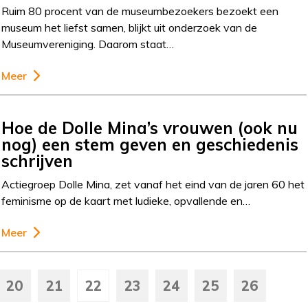
Ruim 80 procent van de museumbezoekers bezoekt een
museum het liefst samen, blijkt uit onderzoek van de
Museumvereniging. Daarom staat…
Meer
Hoe de Dolle Mina’s vrouwen (ook nu
nog) een stem geven en geschiedenis
schrijven
Actiegroep Dolle Mina, zet vanaf het eind van de jaren 60 het
feminisme op de kaart met ludieke, opvallende en…
Meer
20
21
22
23
24
25
26