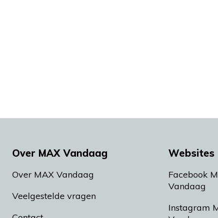
Over MAX Vandaag
Websites 
Over MAX Vandaag
Facebook 
Vandaag
Veelgestelde vragen
Instagram 
Contact