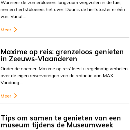
Wanneer de zomerbloeiers langzaam wegvallen in de tuin,
nemen herfstbloeiers het over. Daar is de herfstaster er één
van. Vanaf…
Meer
Maxime op reis: grenzeloos genieten
in Zeeuws-Vlaanderen
Onder de noemer ‘Maxime op reis’ leest u regelmatig verhalen
over de eigen reiservaringen van de redactie van MAX
Vandaag….
Meer
Tips om samen te genieten van een
museum tijdens de Museumweek