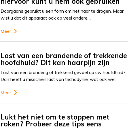
hiervoor kunt u hem ook gebruiken
Doorgaans gebruikt u een föhn om het haar te drogen. Maar
wist u dat dit apparaat ook op veel andere…
Meer
Last van een brandende of trekkende
hoofdhuid? Dit kan haarpijn zijn
Last van een branderig of trekkend gevoel op uw hoofdhuid?
Dan heeft u misschien last van trichodynie, wat ook wel…
Meer
Lukt het niet om te stoppen met
roken? Probeer deze tips eens