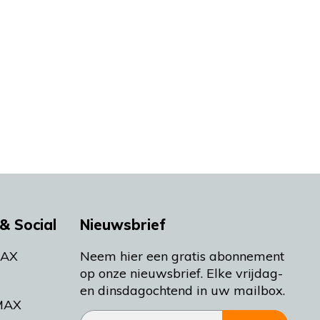
& Social
Nieuwsbrief
MAX
Neem hier een gratis abonnement
op onze nieuwsbrief. Elke vrijdag-
en dinsdagochtend in uw mailbox.
MAX