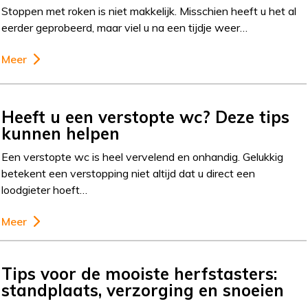
Stoppen met roken is niet makkelijk. Misschien heeft u het al
eerder geprobeerd, maar viel u na een tijdje weer…
Meer
Heeft u een verstopte wc? Deze tips
kunnen helpen
Een verstopte wc is heel vervelend en onhandig. Gelukkig
betekent een verstopping niet altijd dat u direct een
loodgieter hoeft…
Meer
Tips voor de mooiste herfstasters:
standplaats, verzorging en snoeien