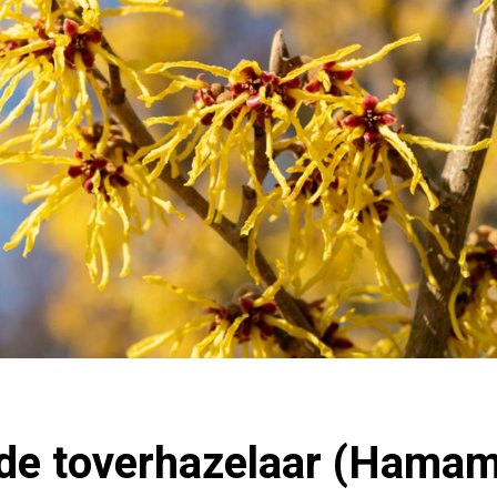
de toverhazelaar (Hamam