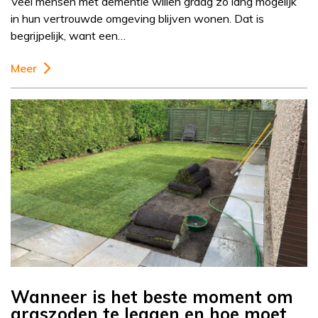
Veel mensen met dementie willen graag zo lang mogelijk
in hun vertrouwde omgeving blijven wonen. Dat is
begrijpelijk, want een…
Meer
Wanneer is het beste moment om
graszoden te leggen en hoe moet