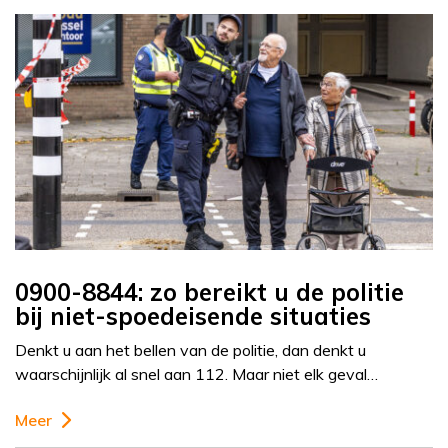
0900-8844: zo bereikt u de politie
bij niet-spoedeisende situaties
Denkt u aan het bellen van de politie, dan denkt u
waarschijnlijk al snel aan 112. Maar niet elk geval…
Meer