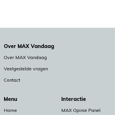
Over MAX Vandaag
Over MAX Vandaag
Veelgestelde vragen
Contact
Menu
Interactie
Home
MAX Opinie Panel