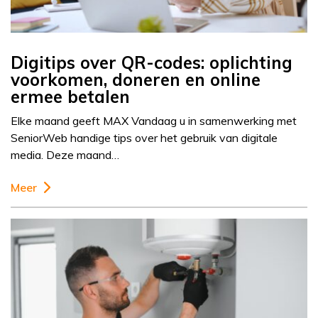
Digitips over QR-codes: oplichting
voorkomen, doneren en online
ermee betalen
Elke maand geeft MAX Vandaag u in samenwerking met
SeniorWeb handige tips over het gebruik van digitale
media. Deze maand…
Meer