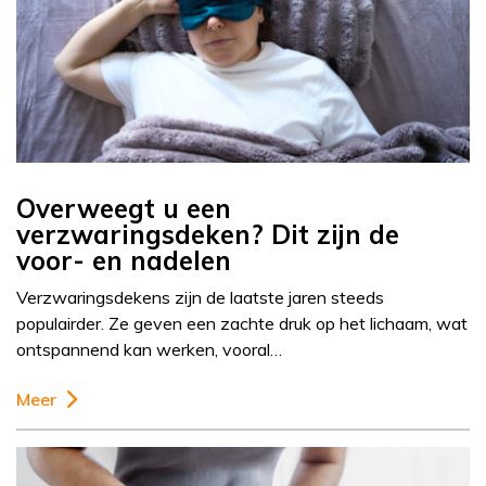
Overweegt u een
verzwaringsdeken? Dit zijn de
voor- en nadelen
Verzwaringsdekens zijn de laatste jaren steeds
populairder. Ze geven een zachte druk op het lichaam, wat
ontspannend kan werken, vooral…
Meer