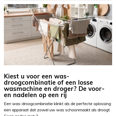
Kiest u voor een was-
droogcombinatie of een losse
wasmachine en droger? De voor-
en nadelen op een rij
Een was-droogcombinatie klinkt als de perfecte oplossing:
een apparaat dat zowel uw was schoonmaakt als droogt.