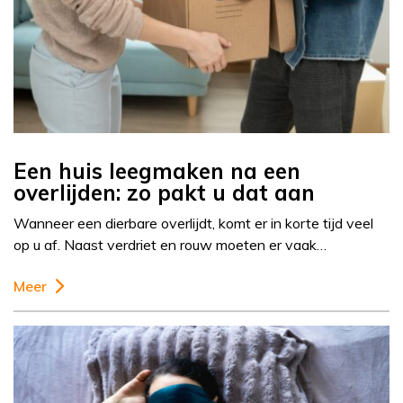
Een huis leegmaken na een
overlijden: zo pakt u dat aan
Wanneer een dierbare overlijdt, komt er in korte tijd veel
op u af. Naast verdriet en rouw moeten er vaak…
Meer