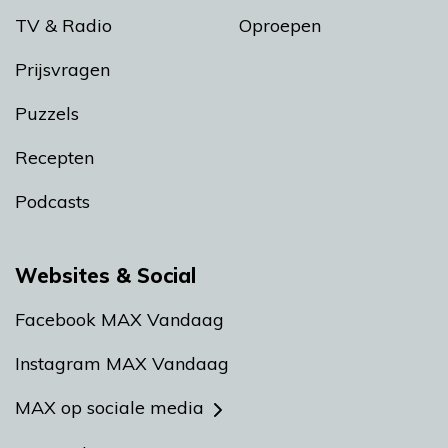
TV & Radio
Oproepen
Prijsvragen
Puzzels
Recepten
Podcasts
Websites & Social
Facebook MAX Vandaag
Instagram MAX Vandaag
MAX op sociale media