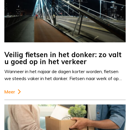
Veilig fietsen in het donker: zo valt
u goed op in het verkeer
Wanneer in het najaar de dagen korter worden, fietsen
we steeds vaker in het donker. Fietsen naar werk of op…
Meer