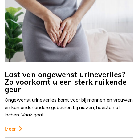
Last van ongewenst urineverlies?
Zo voorkomt u een sterk ruikende
geur
Ongewenst urineverlies komt voor bij mannen en vrouwen
en kan onder andere gebeuren bij niezen, hoesten of
lachen. Vaak gaat…
Meer