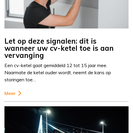
Let op deze signalen: dit is
wanneer uw cv-ketel toe is aan
vervanging
Een cv-ketel gaat gemiddeld 12 tot 15 jaar mee.
Naarmate de ketel ouder wordt, neemt de kans op
storingen toe…
Meer