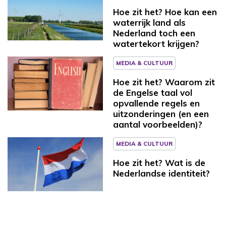
Hoe zit het? Hoe kan een
waterrijk land als
Nederland toch een
watertekort krijgen?
MEDIA & CULTUUR
Hoe zit het? Waarom zit
de Engelse taal vol
opvallende regels en
uitzonderingen (en een
aantal voorbeelden)?
MEDIA & CULTUUR
Hoe zit het? Wat is de
Nederlandse identiteit?