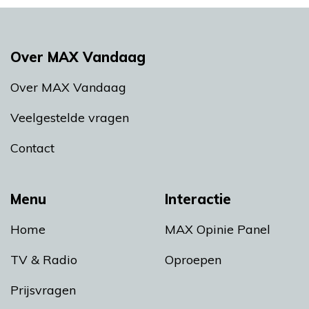
Over MAX Vandaag
Over MAX Vandaag
Veelgestelde vragen
Contact
Menu
Interactie
Home
MAX Opinie Panel
TV & Radio
Oproepen
Prijsvragen