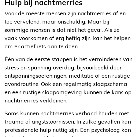
Hulp bij nachtmerries
Voor de meeste mensen zijn nachtmerries af en
toe vervelend, maar onschuldig. Maar bij
sommige mensen is dat niet het geval. Als ze
vaak voorkomen of erg heftig zijn, kan het helpen
om er actief iets aan te doen.
Één van de eerste stappen is het verminderen van
stress en spanning overdag, bijvoorbeeld door
ontspanningsoefeningen, meditatie of een rustige
avondroutine. Ook een regelmatig slaapschema
en een rustige slaapomgeving kunnen de kans op
nachtmerries verkleinen.
Soms kunnen nachtmerries verband houden met
trauma of angststoornissen. In zulke gevallen kan
professionele hulp nuttig zijn. Een psycholoog kan