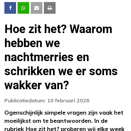
Hoe zit het? Waarom
hebben we
nachtmerries en
schrikken we er soms
wakker van?
Publicatiedatum: 10 februari 2026
Ogenschijnlijk simpele vragen zijn vaak het
moeilijkst om te beantwoorden. In de
rubriek Hoe zit het? proberen wij elke week