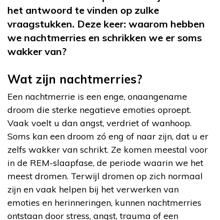
het antwoord te vinden op zulke
vraagstukken. Deze keer: waarom hebben
we nachtmerries en schrikken we er soms
wakker van?
Wat zijn nachtmerries?
Een nachtmerrie is een enge, onaangename
droom die sterke negatieve emoties oproept.
Vaak voelt u dan angst, verdriet of wanhoop.
Soms kan een droom zó eng of naar zijn, dat u er
zelfs wakker van schrikt. Ze komen meestal voor
in de REM-slaapfase, de periode waarin we het
meest dromen. Terwijl dromen op zich normaal
zijn en vaak helpen bij het verwerken van
emoties en herinneringen, kunnen nachtmerries
ontstaan door stress, angst, trauma of een