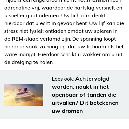
adrenaline vrij, waardoor de hartslag versnelt en
u sneller gaat ademen. Uw lichaam denkt
hierdoor dat u echt in gevaar bent. Uw lijf kan die
stress niet fysiek ontladen omdat uw spieren in
de REM-slaap verlamd zijn. De spanning loopt
hierdoor vaak zo hoog op, dat uw lichaam als het
ware ingrijpt. Hierdoor schrikt u wakker om u uit
de dreiging te halen.
Achtervolgd
Lees ook:
worden, naakt in het
openbaar of tanden die
uitvallen? Dit betekenen
uw dromen