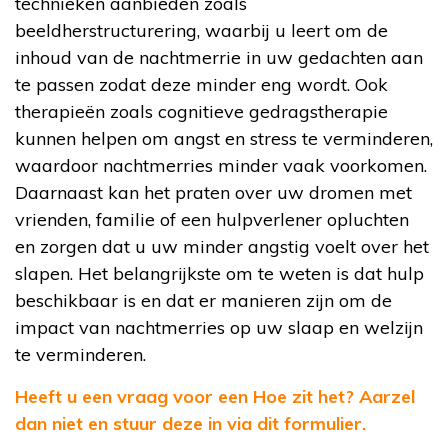
technieken aanbieden zoals
beeldherstructurering, waarbij u leert om de
inhoud van de nachtmerrie in uw gedachten aan
te passen zodat deze minder eng wordt. Ook
therapieën zoals cognitieve gedragstherapie
kunnen helpen om angst en stress te verminderen,
waardoor nachtmerries minder vaak voorkomen.
Daarnaast kan het praten over uw dromen met
vrienden, familie of een hulpverlener opluchten
en zorgen dat u uw minder angstig voelt over het
slapen. Het belangrijkste om te weten is dat hulp
beschikbaar is en dat er manieren zijn om de
impact van nachtmerries op uw slaap en welzijn
te verminderen.
Heeft u een vraag voor een Hoe zit het? Aarzel
dan niet en stuur deze in via dit formulier.