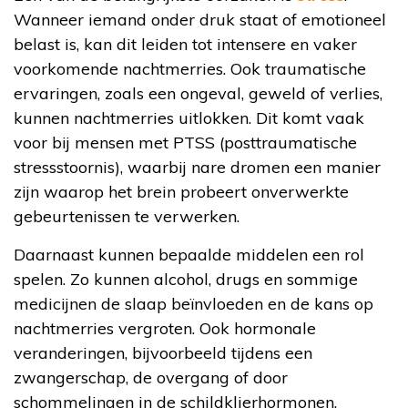
Wanneer iemand onder druk staat of emotioneel
belast is, kan dit leiden tot intensere en vaker
voorkomende nachtmerries. Ook traumatische
ervaringen, zoals een ongeval, geweld of verlies,
kunnen nachtmerries uitlokken. Dit komt vaak
voor bij mensen met PTSS (posttraumatische
stressstoornis), waarbij nare dromen een manier
zijn waarop het brein probeert onverwerkte
gebeurtenissen te verwerken.
Daarnaast kunnen bepaalde middelen een rol
spelen. Zo kunnen alcohol, drugs en sommige
medicijnen de slaap beïnvloeden en de kans op
nachtmerries vergroten. Ook hormonale
veranderingen, bijvoorbeeld tijdens een
zwangerschap, de overgang of door
schommelingen in de schildklierhormonen,