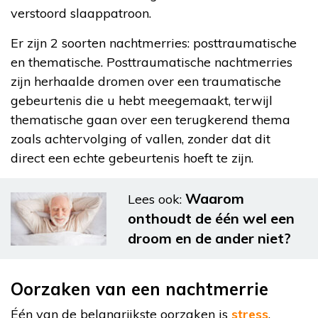
verstoord slaappatroon.
Er zijn 2 soorten nachtmerries: posttraumatische
en thematische. Posttraumatische nachtmerries
zijn herhaalde dromen over een traumatische
gebeurtenis die u hebt meegemaakt, terwijl
thematische gaan over een terugkerend thema
zoals achtervolging of vallen, zonder dat dit
direct een echte gebeurtenis hoeft te zijn.
Waarom
Lees ook:
onthoudt de één wel een
droom en de ander niet?
Oorzaken van een nachtmerrie
Één van de belangrijkste oorzaken is
stress
.