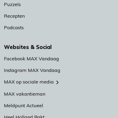
Puzzels
Recepten
Podcasts
Websites & Social
Facebook MAX Vandaag
Instagram MAX Vandaag
MAX op sociale media
MAX vakantieman
Meldpunt Actueel
Heel Holland Bakt