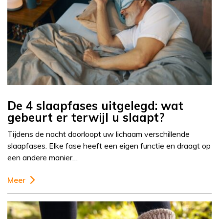
De 4 slaapfases uitgelegd: wat
gebeurt er terwijl u slaapt?
Tijdens de nacht doorloopt uw lichaam verschillende
slaapfases. Elke fase heeft een eigen functie en draagt op
een andere manier…
Meer