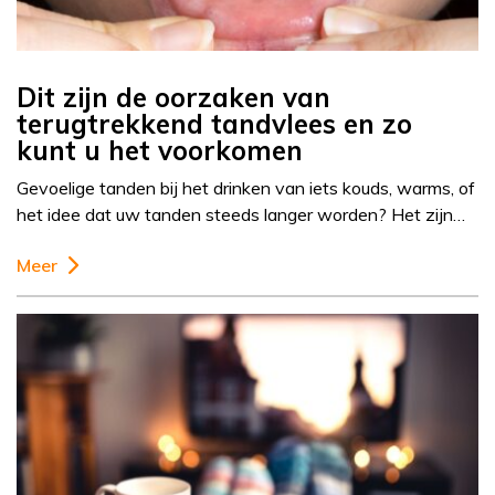
Dit zijn de oorzaken van
terugtrekkend tandvlees en zo
kunt u het voorkomen
Gevoelige tanden bij het drinken van iets kouds, warms, of
het idee dat uw tanden steeds langer worden? Het zijn…
Meer