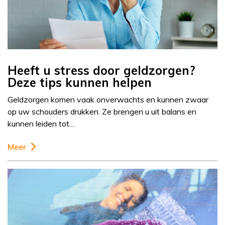
Heeft u stress door geldzorgen?
Deze tips kunnen helpen
Geldzorgen komen vaak onverwachts en kunnen zwaar
op uw schouders drukken. Ze brengen u uit balans en
kunnen leiden tot…
Meer