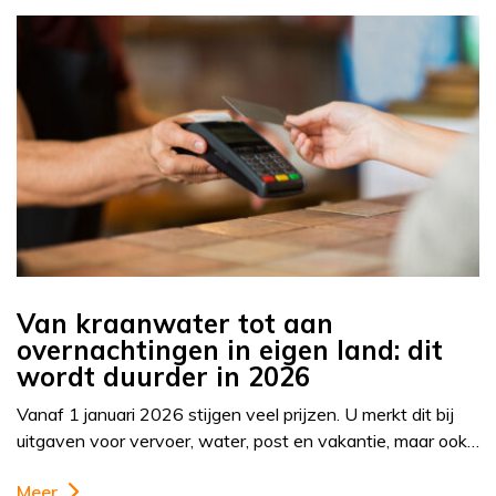
Van kraanwater tot aan
overnachtingen in eigen land: dit
wordt duurder in 2026
Vanaf 1 januari 2026 stijgen veel prijzen. U merkt dit bij
uitgaven voor vervoer, water, post en vakantie, maar ook…
Meer