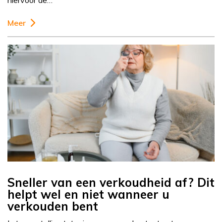
hiervoor de…
Meer
Sneller van een verkoudheid af? Dit
helpt wel en niet wanneer u
verkouden bent