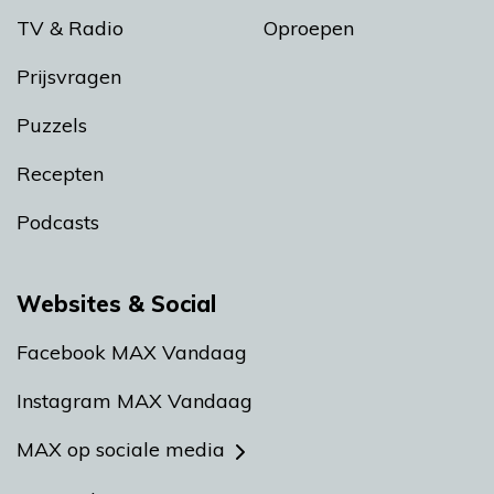
TV & Radio
Oproepen
Prijsvragen
Puzzels
Recepten
Podcasts
Websites & Social
Facebook MAX Vandaag
Instagram MAX Vandaag
MAX op sociale media