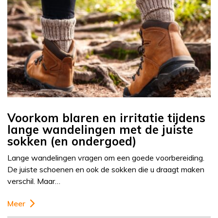
Voorkom blaren en irritatie tijdens
lange wandelingen met de juiste
sokken (en ondergoed)
Lange wandelingen vragen om een goede voorbereiding.
De juiste schoenen en ook de sokken die u draagt maken
verschil. Maar…
Meer