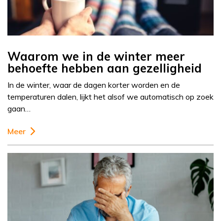
Waarom we in de winter meer
behoefte hebben aan gezelligheid
In de winter, waar de dagen korter worden en de
temperaturen dalen, lijkt het alsof we automatisch op zoek
gaan…
Meer