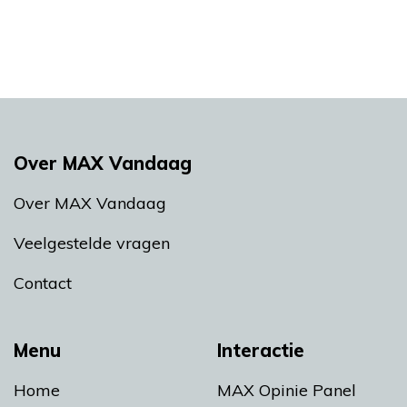
Over MAX Vandaag
Over MAX Vandaag
Veelgestelde vragen
Contact
Menu
Interactie
Home
MAX Opinie Panel