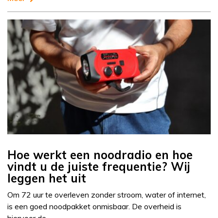
Hoe werkt een noodradio en hoe
vindt u de juiste frequentie? Wij
leggen het uit
Om 72 uur te overleven zonder stroom, water of internet,
is een goed noodpakket onmisbaar. De overheid is