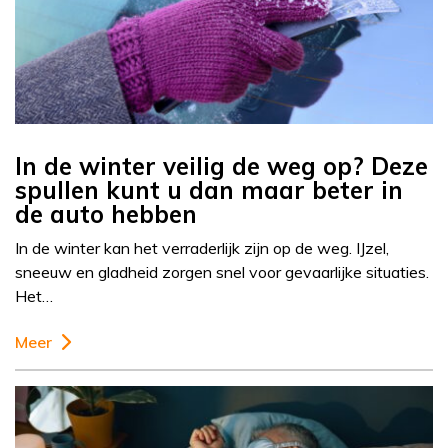
In de winter veilig de weg op? Deze
spullen kunt u dan maar beter in
de auto hebben
In de winter kan het verraderlijk zijn op de weg. IJzel,
sneeuw en gladheid zorgen snel voor gevaarlijke situaties.
Het…
Meer