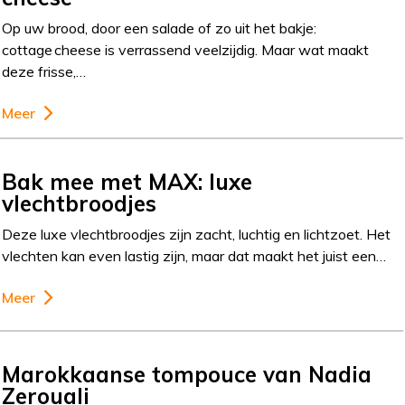
Op uw brood, door een salade of zo uit het bakje:
cottage cheese is verrassend veelzijdig. Maar wat maakt
deze frisse,…
Meer
Bak mee met MAX: luxe
vlechtbroodjes
Deze luxe vlechtbroodjes zijn zacht, luchtig en lichtzoet. Het
vlechten kan even lastig zijn, maar dat maakt het juist een…
Meer
Marokkaanse tompouce van Nadia
Zerouali