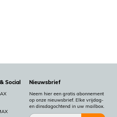
& Social
Nieuwsbrief
MAX
Neem hier een gratis abonnement
op onze nieuwsbrief. Elke vrijdag-
en dinsdagochtend in uw mailbox.
MAX