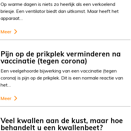
Op warme dagen is niets zo heerlijk als een verkoelend
briesje. Een ventilator biedt dan uitkomst. Maar heeft het
apparaat…
Meer
Pijn op de prikplek verminderen na
vaccinatie (tegen corona)
Een veelgehoorde bijwerking van een vaccinatie (tegen
corona) is pijn op de prikplek. Dit is een normale reactie van
het…
Meer
Veel kwallen aan de kust, maar hoe
behandelt u een kwallenbeet?