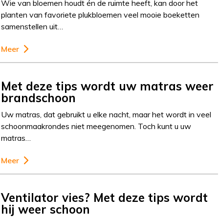
Wie van bloemen houdt én de ruimte heeft, kan door het
planten van favoriete plukbloemen veel mooie boeketten
samenstellen uit…
Meer
Met deze tips wordt uw matras weer
brandschoon
Uw matras, dat gebruikt u elke nacht, maar het wordt in veel
schoonmaakrondes niet meegenomen. Toch kunt u uw
matras…
Meer
Ventilator vies? Met deze tips wordt
hij weer schoon