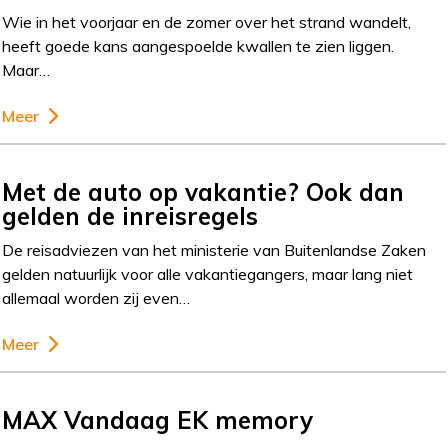
Wie in het voorjaar en de zomer over het strand wandelt,
heeft goede kans aangespoelde kwallen te zien liggen.
Maar…
Meer
Met de auto op vakantie? Ook dan
gelden de inreisregels
De reisadviezen van het ministerie van Buitenlandse Zaken
gelden natuurlijk voor alle vakantiegangers, maar lang niet
allemaal worden zij even…
Meer
MAX Vandaag EK memory