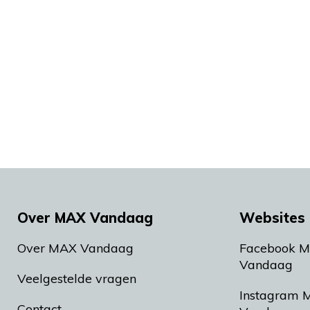
Over MAX Vandaag
Websites 
Over MAX Vandaag
Facebook 
Vandaag
Veelgestelde vragen
Instagram 
Contact