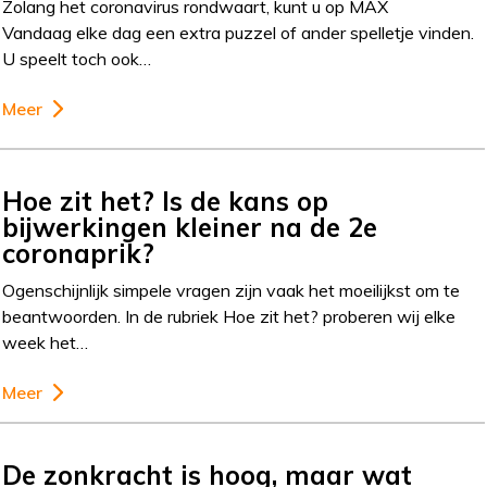
Zolang het coronavirus rondwaart, kunt u op MAX
Vandaag elke dag een extra puzzel of ander spelletje vinden.
U speelt toch ook…
Meer
Hoe zit het? Is de kans op
bijwerkingen kleiner na de 2e
coronaprik?
Ogenschijnlijk simpele vragen zijn vaak het moeilijkst om te
beantwoorden. In de rubriek Hoe zit het? proberen wij elke
week het…
Meer
De zonkracht is hoog, maar wat