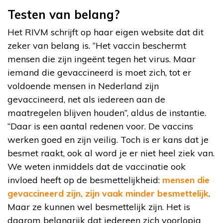
Testen van belang?
Het RIVM schrijft op haar eigen website dat dit
zeker van belang is. “Het vaccin beschermt
mensen die zijn ingeënt tegen het virus. Maar
iemand die gevaccineerd is moet zich, tot er
voldoende mensen in Nederland zijn
gevaccineerd, net als iedereen aan de
maatregelen blijven houden”, aldus de instantie.
“Daar is een aantal redenen voor. De vaccins
werken goed en zijn veilig. Toch is er kans dat je
besmet raakt, ook al word je er niet heel ziek van.
We weten inmiddels dat de vaccinatie ook
invloed heeft op de besmettelijkheid:
mensen die
gevaccineerd zijn, zijn vaak minder besmettelijk
.
Maar ze kunnen wel besmettelijk zijn. Het is
daarom belangrijk dat iedereen zich voorlopig