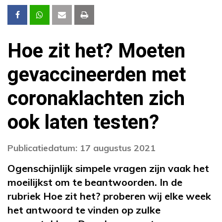
Hoe zit het? Moeten
gevaccineerden met
coronaklachten zich
ook laten testen?
Publicatiedatum: 17 augustus 2021
Ogenschijnlijk simpele vragen zijn vaak het
moeilijkst om te beantwoorden. In de
rubriek Hoe zit het? proberen wij elke week
het antwoord te vinden op zulke