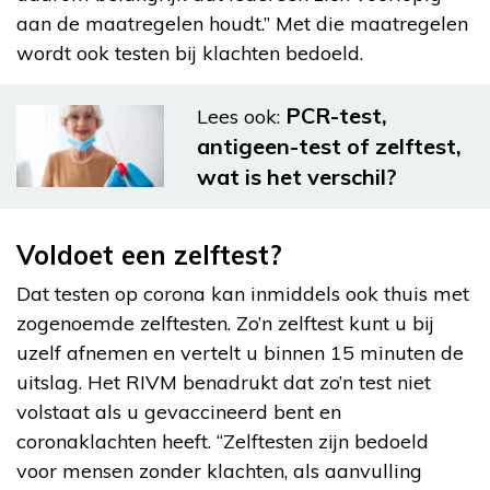
aan de maatregelen houdt.” Met die maatregelen
wordt ook testen bij klachten bedoeld.
PCR-test,
Lees ook:
antigeen-test of zelftest,
wat is het verschil?
Voldoet een zelftest?
Dat testen op corona kan inmiddels ook thuis met
zogenoemde zelftesten. Zo’n zelftest kunt u bij
uzelf afnemen en vertelt u binnen 15 minuten de
uitslag. Het RIVM benadrukt dat zo’n test niet
volstaat als u gevaccineerd bent en
coronaklachten heeft. “Zelftesten zijn bedoeld
voor mensen zonder klachten, als aanvulling