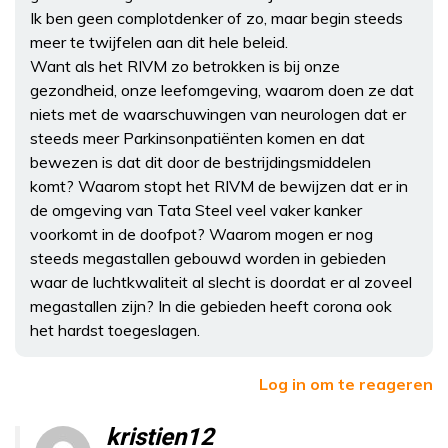
Ik ben geen complotdenker of zo, maar begin steeds
meer te twijfelen aan dit hele beleid.
Want als het RIVM zo betrokken is bij onze
gezondheid, onze leefomgeving, waarom doen ze dat
niets met de waarschuwingen van neurologen dat er
steeds meer Parkinsonpatiënten komen en dat
bewezen is dat dit door de bestrijdingsmiddelen
komt? Waarom stopt het RIVM de bewijzen dat er in
de omgeving van Tata Steel veel vaker kanker
voorkomt in de doofpot? Waarom mogen er nog
steeds megastallen gebouwd worden in gebieden
waar de luchtkwaliteit al slecht is doordat er al zoveel
megastallen zijn? In die gebieden heeft corona ook
het hardst toegeslagen.
Log in om te reageren
kristien12