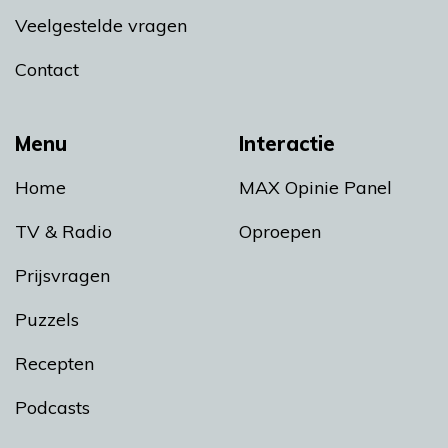
Veelgestelde vragen
Contact
Menu
Interactie
Home
MAX Opinie Panel
TV & Radio
Oproepen
Prijsvragen
Puzzels
Recepten
Podcasts