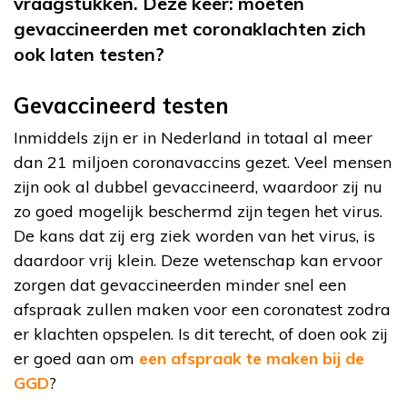
vraagstukken. Deze keer: moeten
gevaccineerden met coronaklachten zich
ook laten testen?
Gevaccineerd testen
Inmiddels zijn er in Nederland in totaal al meer
dan 21 miljoen coronavaccins gezet. Veel mensen
zijn ook al dubbel gevaccineerd, waardoor zij nu
zo goed mogelijk beschermd zijn tegen het virus.
De kans dat zij erg ziek worden van het virus, is
daardoor vrij klein. Deze wetenschap kan ervoor
zorgen dat gevaccineerden minder snel een
afspraak zullen maken voor een coronatest zodra
er klachten opspelen. Is dit terecht, of doen ook zij
er goed aan om
een afspraak te maken bij de
GGD
?