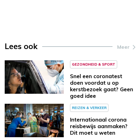
Lees ook
Meer
GEZONDHEID & SPORT
Snel een coronatest
doen voordat u op
kerstbezoek gaat? Geen
goed idee
REIZEN & VERKEER
Internationaal corona
reisbewijs aanmaken?
Dit moet u weten