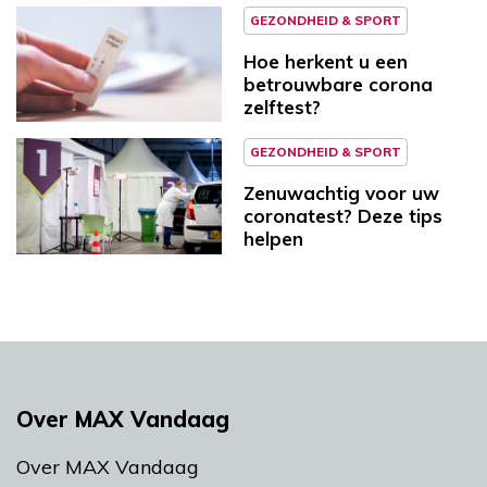
GEZONDHEID & SPORT
Hoe herkent u een
betrouwbare corona
zelftest?
GEZONDHEID & SPORT
Zenuwachtig voor uw
coronatest? Deze tips
helpen
Over MAX Vandaag
Over MAX Vandaag