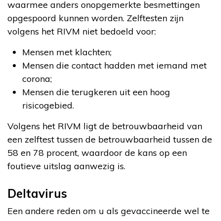
waarmee anders onopgemerkte besmettingen
opgespoord kunnen worden. Zelftesten zijn
volgens het RIVM niet bedoeld voor:
Mensen met klachten;
Mensen die contact hadden met iemand met
corona;
Mensen die terugkeren uit een hoog
risicogebied.
Volgens het RIVM ligt de betrouwbaarheid van
een zelftest tussen de betrouwbaarheid tussen de
58 en 78 procent, waardoor de kans op een
foutieve uitslag aanwezig is.
Deltavirus
Een andere reden om u als gevaccineerde wel te