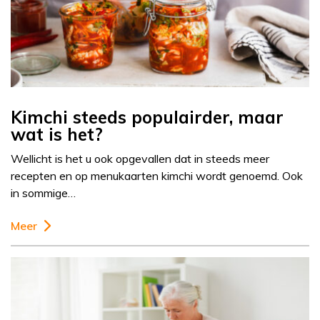
Kimchi steeds populairder, maar
wat is het?
Wellicht is het u ook opgevallen dat in steeds meer
recepten en op menukaarten kimchi wordt genoemd. Ook
in sommige…
Meer