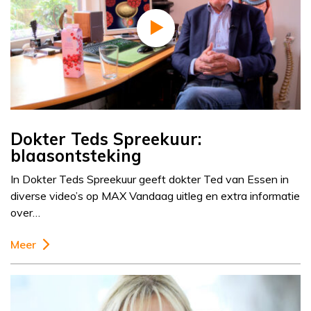
Dokter Teds Spreekuur:
blaasontsteking
In Dokter Teds Spreekuur geeft dokter Ted van Essen in
diverse video’s op MAX Vandaag uitleg en extra informatie
over…
Meer