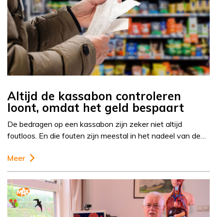
Altijd de kassabon controleren
loont, omdat het geld bespaart
De bedragen op een kassabon zijn zeker niet altijd
foutloos. En die fouten zijn meestal in het nadeel van de…
Meer