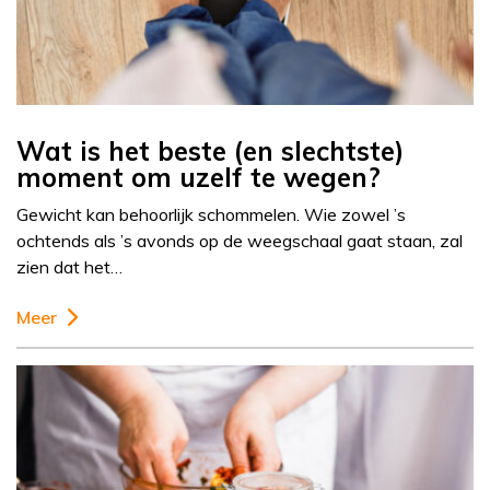
Wat is het beste (en slechtste)
moment om uzelf te wegen?
Gewicht kan behoorlijk schommelen. Wie zowel ’s
ochtends als ’s avonds op de weegschaal gaat staan, zal
zien dat het…
Meer