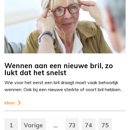
Wennen aan een nieuwe bril, zo
lukt dat het snelst
Wie voor het eerst een bril draagt moet vaak behoorlijk
wennen. Ook bij een nieuwe sterkte of soort bril hebben…
Meer
1
Vorige
...
73
74
75