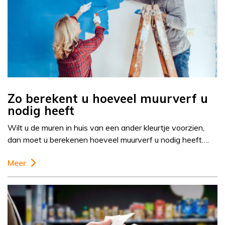
Zo berekent u hoeveel muurverf u
nodig heeft
Wilt u de muren in huis van een ander kleurtje voorzien,
dan moet u berekenen hoeveel muurverf u nodig heeft….
Meer