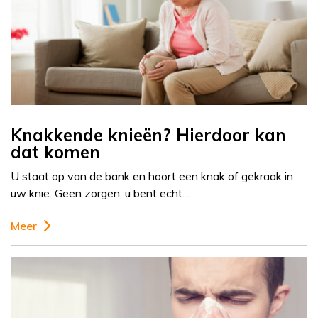
Knakkende knieën? Hierdoor kan
dat komen
U staat op van de bank en hoort een knak of gekraak in
uw knie. Geen zorgen, u bent echt…
Meer