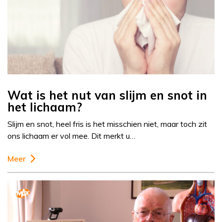
Wat is het nut van slijm en snot in
het lichaam?
Slijm en snot, heel fris is het misschien niet, maar toch zit
ons lichaam er vol mee. Dit merkt u…
Meer