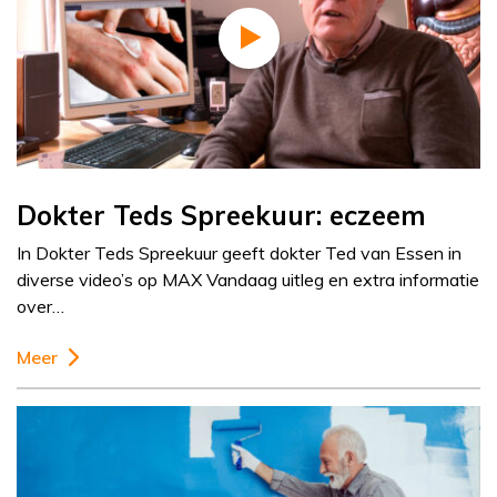
Dokter Teds Spreekuur: eczeem
In Dokter Teds Spreekuur geeft dokter Ted van Essen in
diverse video’s op MAX Vandaag uitleg en extra informatie
over…
Meer