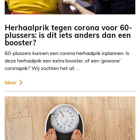
Herhaalprik tegen corona voor 60-
plussers: is dit iets anders dan een
booster?
60-plussers kunnen een corona herhaalprik inplannen. Is
deze herhaalprik een extra booster, of een ‘gewone’
coronaprik? Wij zochten het uit. …
Meer