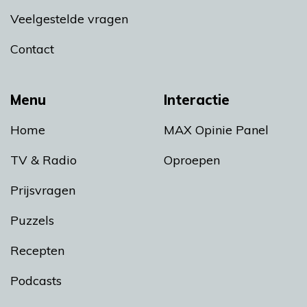
Veelgestelde vragen
Contact
Menu
Interactie
Home
MAX Opinie Panel
TV & Radio
Oproepen
Prijsvragen
Puzzels
Recepten
Podcasts