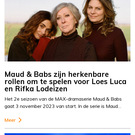
Maud & Babs zijn herkenbare
rollen om te spelen voor Loes Luca
en Rifka Lodeizen
Het 2e seizoen van de MAX-dramaserie Maud & Babs
gaat 3 november 2023 van start. In de serie is Maud…
Meer