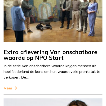
Extra aflevering Van onschatbare
waarde op NPO Start
In de serie Van onschatbare waarde krijgen mensen uit
heel Nederland de kans om hun waardevolle pronkstuk te
verkopen. De…
Meer