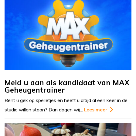
Meld u aan als kandidaat van MAX
Geheugentrainer
Bent u gek op spelletjes en heeft u altijd al een keer in de
studio willen staan? Dan dagen wij...
Lees meer