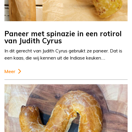
Paneer met spinazie in een rotirol
van Judith Cyrus
In dit gerecht van Judith Cyrus gebruikt ze paneer. Dat is
een kaas, die wij kennen uit de Indiase keuken….
Meer