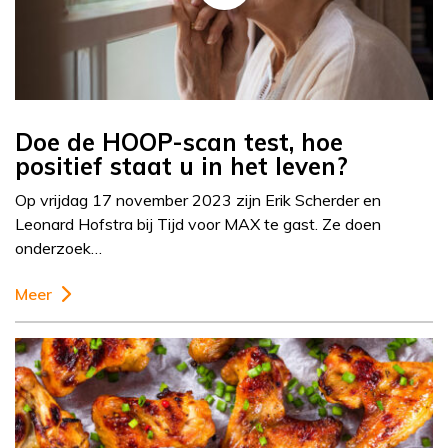
Doe de HOOP-scan test, hoe
positief staat u in het leven?
Op vrijdag 17 november 2023 zijn Erik Scherder en
Leonard Hofstra bij Tijd voor MAX te gast. Ze doen
onderzoek…
Meer