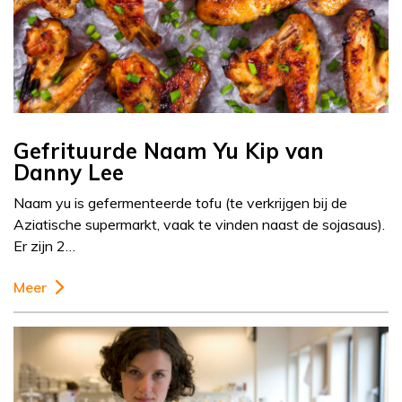
Gefrituurde Naam Yu Kip van
Danny Lee
Naam yu is gefermenteerde tofu (te verkrijgen bij de
Aziatische supermarkt, vaak te vinden naast de sojasaus).
Er zijn 2…
Meer