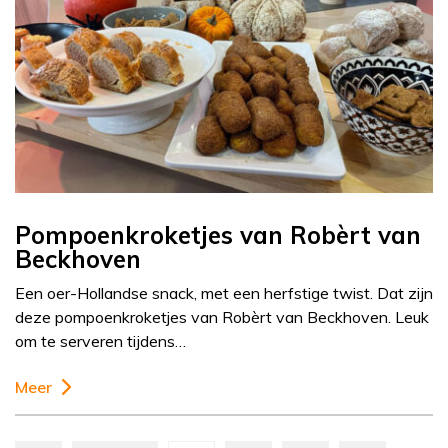
Pompoenkroketjes van Robèrt van
Beckhoven
Een oer-Hollandse snack, met een herfstige twist. Dat zijn
deze pompoenkroketjes van Robèrt van Beckhoven. Leuk
om te serveren tijdens…
Meer