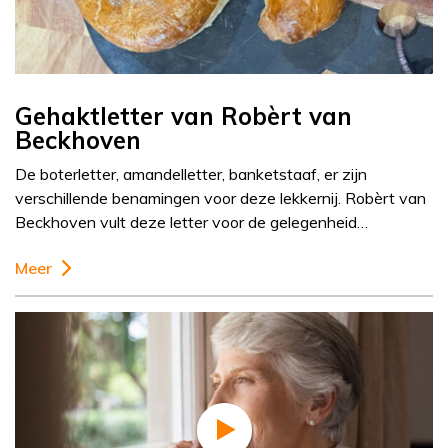
Gehaktletter van Robèrt van
Beckhoven
De boterletter, amandelletter, banketstaaf, er zijn
verschillende benamingen voor deze lekkernij. Robèrt van
Beckhoven vult deze letter voor de gelegenheid…
Meer