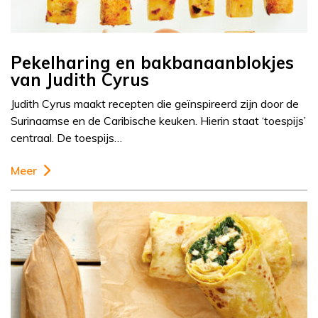
Pekelharing en bakbanaanblokjes
van Judith Cyrus
Judith Cyrus maakt recepten die geïnspireerd zijn door de
Surinaamse en de Caribische keuken. Hierin staat ‘toespijs’
centraal. De toespijs…
Meer