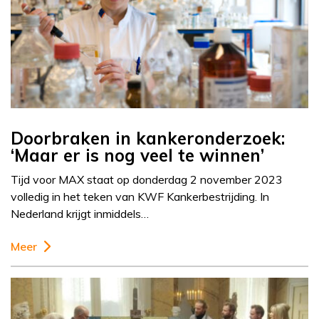
Doorbraken in kankeronderzoek:
‘Maar er is nog veel te winnen’
Tijd voor MAX staat op donderdag 2 november 2023
volledig in het teken van KWF Kankerbestrijding. In
Nederland krijgt inmiddels…
Meer