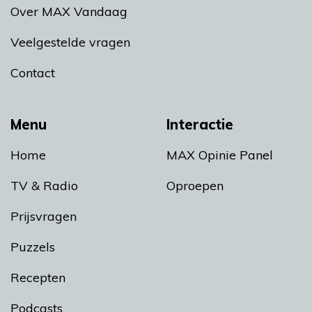
Over MAX Vandaag
Veelgestelde vragen
Contact
Menu
Interactie
Home
MAX Opinie Panel
TV & Radio
Oproepen
Prijsvragen
Puzzels
Recepten
Podcasts