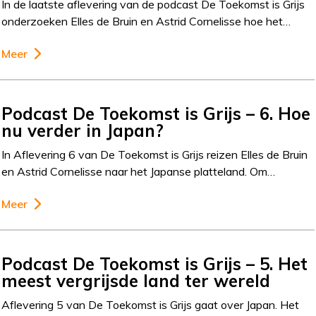
In de laatste aflevering van de podcast De Toekomst is Grijs
onderzoeken Elles de Bruin en Astrid Cornelisse hoe het…
Meer
Podcast De Toekomst is Grijs – 6. Hoe
nu verder in Japan?
In Aflevering 6 van De Toekomst is Grijs reizen Elles de Bruin
en Astrid Cornelisse naar het Japanse platteland. Om…
Meer
Podcast De Toekomst is Grijs – 5. Het
meest vergrijsde land ter wereld
Aflevering 5 van De Toekomst is Grijs gaat over Japan. Het