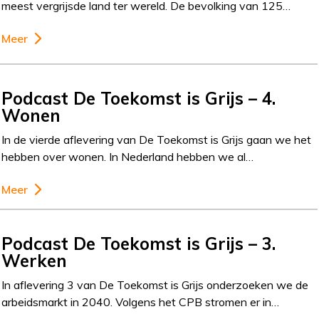
meest vergrijsde land ter wereld. De bevolking van 125…
Meer
Podcast De Toekomst is Grijs – 4.
Wonen
In de vierde aflevering van De Toekomst is Grijs gaan we het
hebben over wonen. In Nederland hebben we al…
Meer
Podcast De Toekomst is Grijs – 3.
Werken
In aflevering 3 van De Toekomst is Grijs onderzoeken we de
arbeidsmarkt in 2040. Volgens het CPB stromen er in…