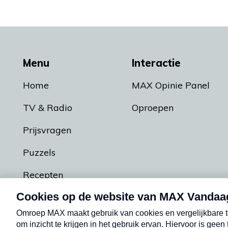
Menu
Interactie
Home
MAX Opinie Panel
TV & Radio
Oproepen
Prijsvragen
Puzzels
Recepten
Podcasts