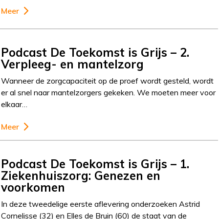
Meer
Podcast De Toekomst is Grijs – 2.
Verpleeg- en mantelzorg
Wanneer de zorgcapaciteit op de proef wordt gesteld, wordt
er al snel naar mantelzorgers gekeken. We moeten meer voor
elkaar…
Meer
Podcast De Toekomst is Grijs – 1.
Ziekenhuiszorg: Genezen en
voorkomen
In deze tweedelige eerste aflevering onderzoeken Astrid
Cornelisse (32) en Elles de Bruin (60) de staat van de