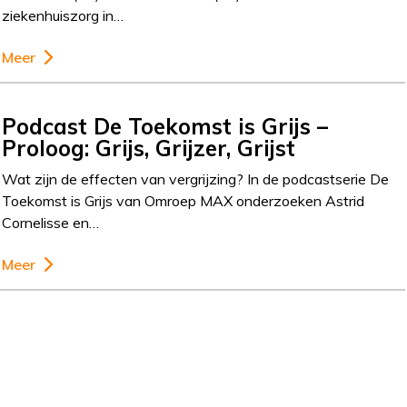
ziekenhuiszorg in…
Meer
Podcast De Toekomst is Grijs –
Proloog: Grijs, Grijzer, Grijst
Wat zijn de effecten van vergrijzing? In de podcastserie De
Toekomst is Grijs van Omroep MAX onderzoeken Astrid
Cornelisse en…
Meer