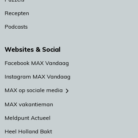
Recepten
Podcasts
Websites & Social
Facebook MAX Vandaag
Instagram MAX Vandaag
MAX op sociale media
MAX vakantieman
Meldpunt Actueel
Heel Holland Bakt