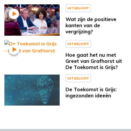
UITGELICHT
Wat zijn de positieve
kanten van de
vergrijzing?
UITGELICHT
Hoe gaat het nu met
Greet van Grafhorst uit
De Toekomst is Grijs?
UITGELICHT
De Toekomst is Grijs:
ingezonden ideeën