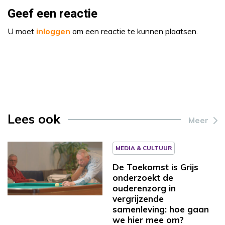
Geef een reactie
U moet
inloggen
om een reactie te kunnen plaatsen.
Lees ook
Meer
MEDIA & CULTUUR
De Toekomst is Grijs
onderzoekt de
ouderenzorg in
vergrijzende
samenleving: hoe gaan
we hier mee om?