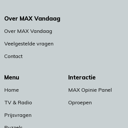
Over MAX Vandaag
Over MAX Vandaag
Veelgestelde vragen
Contact
Menu
Interactie
Home
MAX Opinie Panel
TV & Radio
Oproepen
Prijsvragen
Puzzels