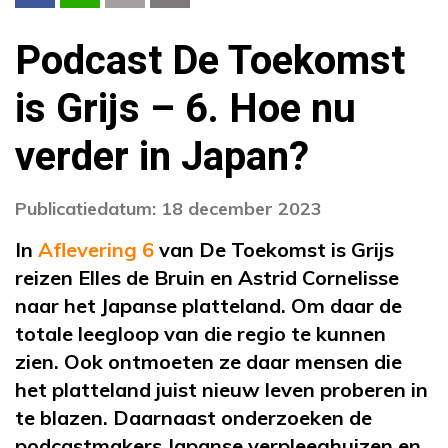
Podcast De Toekomst
is Grijs – 6. Hoe nu
verder in Japan?
Publicatiedatum: 18 december 2023
In
Aflevering 6
van De Toekomst is Grijs
reizen Elles de Bruin en Astrid Cornelisse
naar het Japanse platteland. Om daar de
totale leegloop van die regio te kunnen
zien. Ook ontmoeten ze daar
mensen die
het platteland juist nieuw leven proberen in
te blazen. Daarnaast onderzoeken de
podcastmakers Japanse verpleeghuizen en