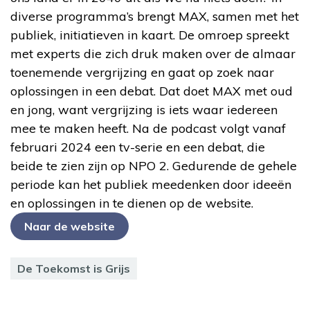
diverse programma’s brengt MAX, samen met het
publiek, initiatieven in kaart. De omroep spreekt
met experts die zich druk maken over de almaar
toenemende vergrijzing en gaat op zoek naar
oplossingen in een debat. Dat doet MAX met oud
en jong, want vergrijzing is iets waar iedereen
mee te maken heeft. Na de podcast volgt vanaf
februari 2024 een tv-serie en een debat, die
beide te zien zijn op NPO 2. Gedurende de gehele
periode kan het publiek meedenken door ideeën
en oplossingen in te dienen op de website.
Naar de website
De Toekomst is Grijs