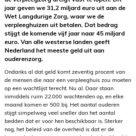
jaar geven we 31,2 miljard euro uit aan de
Wet Langdurige Zorg, waar we de
verpleeghuizen uit betalen. Dat bedrag
stijgt de komende vijf jaar naar 45 miljard
euro. Van alle westerse landen geeft
Nederland het meeste geld uit aan
ouderenzorg.
Ondanks al dat geld komt zeventig procent van
de mensen die naar een verpleeghuis zou moeten
op een wachtlijst terecht. Nu al. Daar staan
inmiddels ruim 22.000 wachtenden op, en elke
maand komen er 500 bij. Het aantal ouderen
stijgt simpelweg veel sneller dan het aantal
bedden dat er voor hen beschikbaar is. Sterker
nog, het beleid van de overheid is dat er de