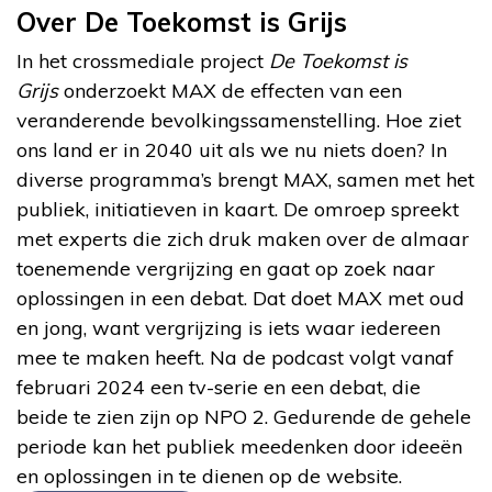
Over De Toekomst is Grijs
In het crossmediale project
De Toekomst is
Grijs
onderzoekt MAX de effecten van een
veranderende bevolkingssamenstelling. Hoe ziet
ons land er in 2040 uit als we nu niets doen? In
diverse programma’s brengt MAX, samen met het
publiek, initiatieven in kaart. De omroep spreekt
met experts die zich druk maken over de almaar
toenemende vergrijzing en gaat op zoek naar
oplossingen in een debat. Dat doet MAX met oud
en jong, want vergrijzing is iets waar iedereen
mee te maken heeft. Na de podcast volgt vanaf
februari 2024 een tv-serie en een debat, die
beide te zien zijn op NPO 2. Gedurende de gehele
periode kan het publiek meedenken door ideeën
en oplossingen in te dienen op de website.