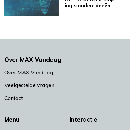
ingezonden ideeën
Over MAX Vandaag
Over MAX Vandaag
Veelgestelde vragen
Contact
Menu
Interactie