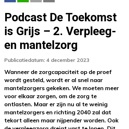
Podcast De Toekomst
is Grijs – 2. Verpleeg-
en mantelzorg
Publicatiedatum: 4 december 2023
Wanneer de zorgcapaciteit op de proef
wordt gesteld, wordt er al snel naar
mantelzorgers gekeken. We moeten meer
voor elkaar zorgen, om de zorg te
ontlasten. Maar er zijn nu al te weinig
mantelzorgers en richting 2040 zal dat
tekort alleen maar nijpender worden. Ook
de verpleegzorg dreigt vast te lopen. Dit