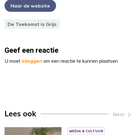
Naar de website
De Toekomst is Grijs
Geef een reactie
U moet
inloggen
om een reactie te kunnen plaatsen.
Lees ook
Meer
MEDIA & CULTUUR