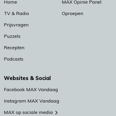
Home
MAX Opinie Panel
TV & Radio
Oproepen
Prijsvragen
Puzzels
Recepten
Podcasts
Websites & Social
Facebook MAX Vandaag
Instagram MAX Vandaag
MAX op sociale media