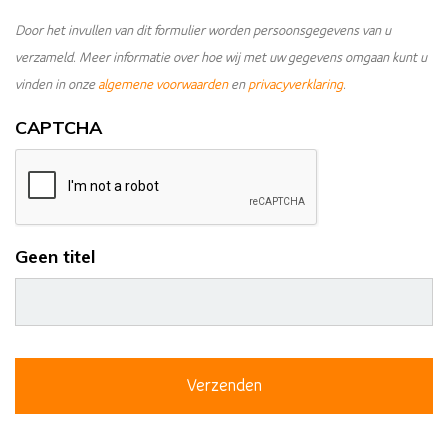
Door het invullen van dit formulier worden persoonsgegevens van u
verzameld. Meer informatie over hoe wij met uw gegevens omgaan kunt u
vinden in onze
algemene voorwaarden
en
privacyverklaring
.
CAPTCHA
Geen titel