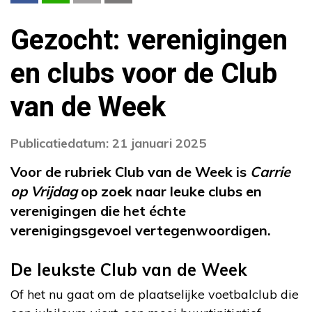
Gezocht: verenigingen
en clubs voor de Club
van de Week
Publicatiedatum: 21 januari 2025
Voor de rubriek Club van de Week is
Carrie
op Vrijdag
op zoek naar leuke clubs en
verenigingen die het échte
verenigingsgevoel vertegenwoordigen.
De leukste Club van de Week
Of het nu gaat om de plaatselijke voetbalclub die