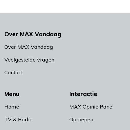
Over MAX Vandaag
Over MAX Vandaag
Veelgestelde vragen
Contact
Menu
Interactie
Home
MAX Opinie Panel
TV & Radio
Oproepen