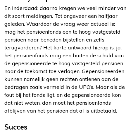
En inderdaad: daarna kregen we veel minder van
dit soort meldingen. Tot ongeveer een halfjaar
geleden. Waardoor de vraag weer actueel is:
mag het pensioenfonds een te hoog vastgesteld
pensioen naar beneden bijstellen en zelfs
terugvorderen? Het korte antwoord hierop is: ja,
het pensioenfonds mag een buiten de schuld van
de gepensioneerde te hoog vastgesteld pensioen
naar de toekomst toe verlagen. Gepensioneerden
kunnen namelijk geen rechten ontlenen aan de
bedragen zoals vermeld in de UPO’s. Maar als de
fout bij het fonds ligt, en de gepensioneerde kon
dat niet weten, dan moet het pensioenfonds
afblijven van het pensioen dat al is uitbetaald.
Succes