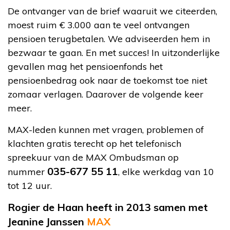
De ontvanger van de brief waaruit we citeerden,
moest ruim € 3.000 aan te veel ontvangen
pensioen terugbetalen. We adviseerden hem in
bezwaar te gaan. En met succes! In uitzonderlijke
gevallen mag het pensioenfonds het
pensioenbedrag ook naar de toekomst toe niet
zomaar verlagen. Daarover de volgende keer
meer.
MAX-leden kunnen met vragen, problemen of
klachten gratis terecht op het telefonisch
spreekuur van de MAX Ombudsman op
035-677 55 11
nummer
, elke werkdag van 10
tot 12 uur.
Rogier de Haan heeft in 2013 samen met
Jeanine Janssen
MAX