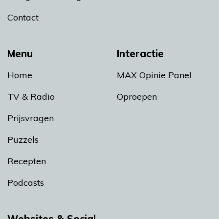
Contact
Menu
Interactie
Home
MAX Opinie Panel
TV & Radio
Oproepen
Prijsvragen
Puzzels
Recepten
Podcasts
Websites & Social