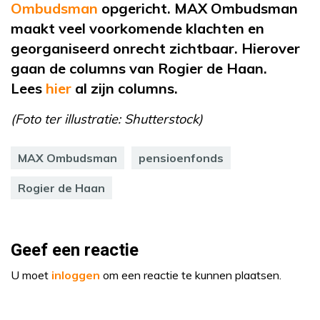
Ombudsman
opgericht
. MAX Ombudsman
maakt veel voorkomende klachten en
georganiseerd onrecht zichtbaar. Hierover
gaan de columns van Rogier de Haan.
Lees
hier
al
zijn columns.
(Foto ter illustratie: Shutterstock)
MAX Ombudsman
pensioenfonds
Rogier de Haan
Geef een reactie
U moet
inloggen
om een reactie te kunnen plaatsen.