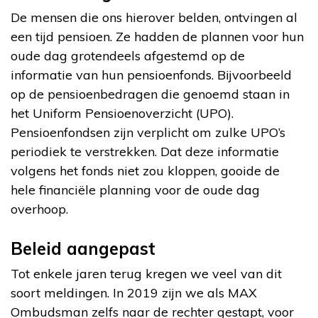
De mensen die ons hierover belden, ontvingen al
een tijd pensioen. Ze hadden de plannen voor hun
oude dag grotendeels afgestemd op de
informatie van hun pensioenfonds. Bijvoorbeeld
op de pensioenbedragen die genoemd staan in
het Uniform Pensioenoverzicht (UPO).
Pensioenfondsen zijn verplicht om zulke UPO’s
periodiek te verstrekken. Dat deze informatie
volgens het fonds niet zou kloppen, gooide de
hele financiële planning voor de oude dag
overhoop.
Beleid aangepast
Tot enkele jaren terug kregen we veel van dit
soort meldingen. In 2019 zijn we als MAX
Ombudsman zelfs naar de rechter gestapt, voor