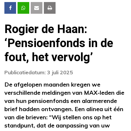
Rogier de Haan:
‘Pensioenfonds in de
fout, het vervolg’
Publicatiedatum: 3 juli 2025
De afgelopen maanden kregen we
verschillende meldingen van MAX-leden die
van hun pensioenfonds een alarmerende
brief hadden ontvangen. Een alinea uit één
van die brieven: “Wij stellen ons op het
standpunt, dat de aanpassing van uw