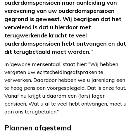
ouderdomspensioen naar aanleiding van
verevening van uw ouderdomspensioen
gegrond is geweest. Wij begrijpen dat het
vervelend is dat u hierdoor met
terugwerkende kracht te veel
ouderdomspensioen hebt ontvangen en dat
dit terugbetaald moet worden.”
In ‘gewone mensentaal’ staat hier: “Wij hebben
vergeten uw echtscheidingsafspraken te
verwerken. Daardoor hebben we u jarenlang een
te hoog pensioen voorgespiegeld. Dat is onze fout.
Vanaf nu krijgt u daarom een (fors) lager
pensioen. Wat u al te veel hebt ontvangen, moet u
aan ons terugbetalen.”
Plannen afgestemd