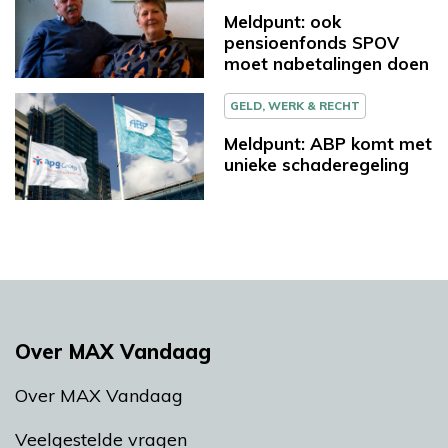
Meldpunt: ook
pensioenfonds SPOV
moet nabetalingen doen
GELD, WERK & RECHT
Meldpunt: ABP komt met
unieke schaderegeling
Over MAX Vandaag
Over MAX Vandaag
Veelgestelde vragen