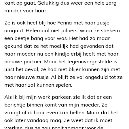
kant op gaat. Gelukkig dus weer een hele zorg
minder voor haar.
Ze is ook heel blij hoe Fenna met haar zusje
omgaat. Helemaal niet jaloers, waar ze stiekem
een beetje bang voor was. Het had zo maar
gekund dat ze het moeilijk had gevonden dat
haar moeder nu een kindje erbij heeft met haar
nieuwe partner. Maar het tegenovergestelde is
juist het geval, ze had niet blijer kunnen zijn met
haar nieuwe zusje. Al blijft ze vol ongeduld tot ze
met haar zal kunnen spelen.
Als ik bij mijn werk parkeer, zie ik dat er een
berichtje binnen komt van mijn moeder. Ze
vraagt of ik haar even kan bellen. Maar dat het
ook later vandaag mag. Ze weet dat ik moet
werken, dus ze zou nooit zomaar voor de