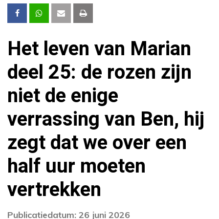
Het leven van Marian
deel 25: de rozen zijn
niet de enige
verrassing van Ben, hij
zegt dat we over een
half uur moeten
vertrekken
Publicatiedatum: 26 juni 2026