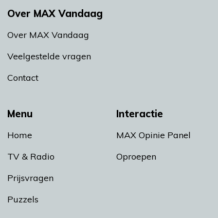
Over MAX Vandaag
Over MAX Vandaag
Veelgestelde vragen
Contact
Menu
Interactie
Home
MAX Opinie Panel
TV & Radio
Oproepen
Prijsvragen
Puzzels