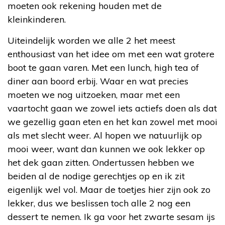
moeten ook rekening houden met de
kleinkinderen.
Uiteindelijk worden we alle 2 het meest
enthousiast van het idee om met een wat grotere
boot te gaan varen. Met een lunch, high tea of
diner aan boord erbij. Waar en wat precies
moeten we nog uitzoeken, maar met een
vaartocht gaan we zowel iets actiefs doen als dat
we gezellig gaan eten en het kan zowel met mooi
als met slecht weer. Al hopen we natuurlijk op
mooi weer, want dan kunnen we ook lekker op
het dek gaan zitten. Ondertussen hebben we
beiden al de nodige gerechtjes op en ik zit
eigenlijk wel vol. Maar de toetjes hier zijn ook zo
lekker, dus we beslissen toch alle 2 nog een
dessert te nemen. Ik ga voor het zwarte sesam ijs