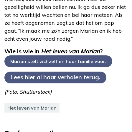
gezelligheid willen bellen nu. Ik ga dus zeker niet
tot na werktijd wachten en bel haar meteen. Als
ze heeft opgenomen, zegt ze dat het om pap
gaat. “Ik maak me zo’n zorgen Marian en ik heb
echt even jouw raad nodig.”
Wie is wie in
Het leven van Marian
?
Marian stelt zichzelf en haar familie voor.
Lees hier al haar verhalen terug.
(Foto: Shutterstock)
Het leven van Marian