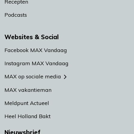
Recepten
Podcasts
Websites & Social
Facebook MAX Vandaag
Instagram MAX Vandaag
MAX op sociale media
MAX vakantieman
Meldpunt Actueel
Heel Holland Bakt
Nieuwsbrief