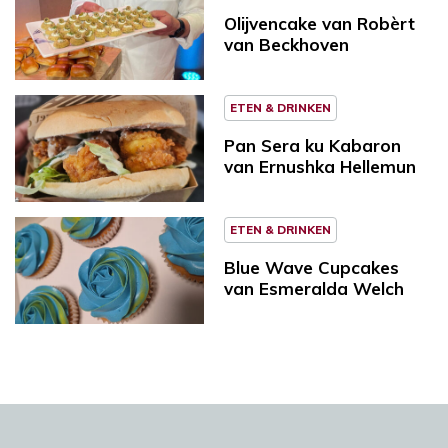
Olijvencake van Robèrt
van Beckhoven
ETEN & DRINKEN
Pan Sera ku Kabaron
van Ernushka Hellemun
ETEN & DRINKEN
Blue Wave Cupcakes
van Esmeralda Welch