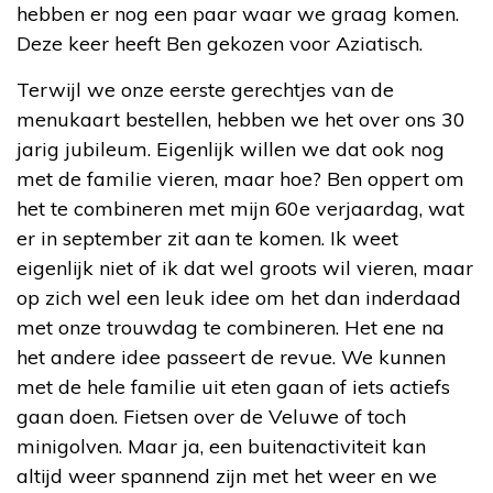
hebben er nog een paar waar we graag komen.
Deze keer heeft Ben gekozen voor Aziatisch.
Terwijl we onze eerste gerechtjes van de
menukaart bestellen, hebben we het over ons 30
jarig jubileum. Eigenlijk willen we dat ook nog
met de familie vieren, maar hoe? Ben oppert om
het te combineren met mijn 60
e
verjaardag, wat
er in september zit aan te komen. Ik weet
eigenlijk niet of ik dat wel groots wil vieren, maar
op zich wel een leuk idee om het dan inderdaad
met onze trouwdag te combineren. Het ene na
het andere idee passeert de revue. We kunnen
met de hele familie uit eten gaan of iets actiefs
gaan doen. Fietsen over de Veluwe of toch
minigolven. Maar ja, een buitenactiviteit kan
altijd weer spannend zijn met het weer en we