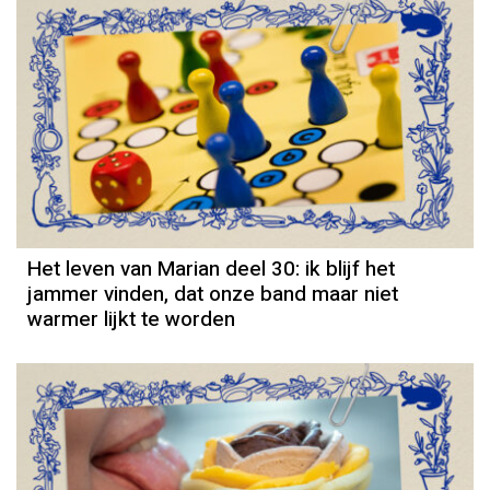
Column
Het leven van Marian deel 30: ik blijf het
jammer vinden, dat onze band maar niet
warmer lijkt te worden