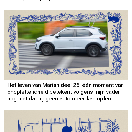
Column
Het leven van Marian deel 26: één moment van
onoplettendheid betekent volgens mijn vader
nog niet dat hij geen auto meer kan rijden