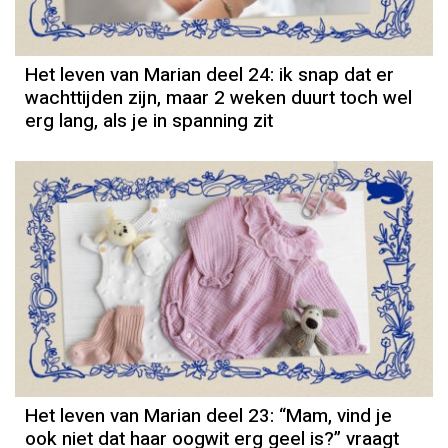
Het leven van Marian deel 24: ik snap dat er
wachttijden zijn, maar 2 weken duurt toch wel
erg lang, als je in spanning zit
Column
Het leven van Marian deel 23: “Mam, vind je
ook niet dat haar oogwit erg geel is?” vraagt