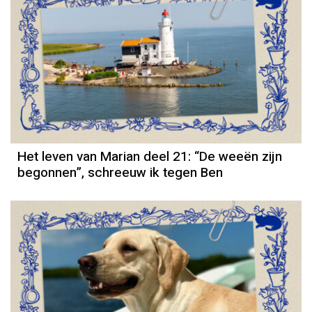
Column
Het leven van Marian deel 21: “De weeën zijn
begonnen”, schreeuw ik tegen Ben
Column