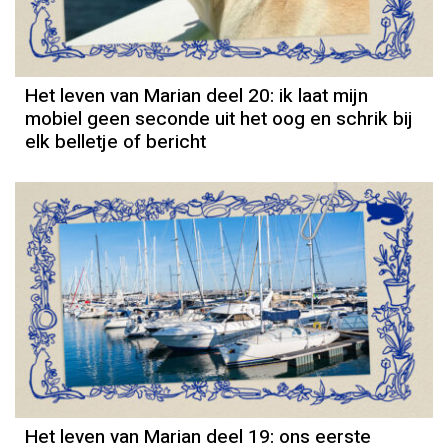
Het leven van Marian deel 20: ik laat mijn
mobiel geen seconde uit het oog en schrik bij
elk belletje of bericht
Column
Het leven van Marian deel 19: ons eerste