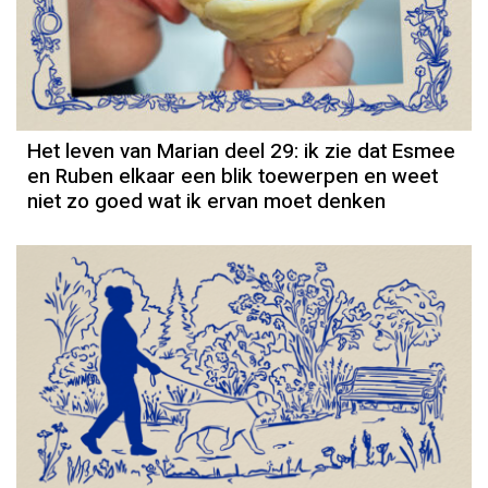
Column
Het leven van Marian deel 29: ik zie dat Esmee
en Ruben elkaar een blik toewerpen en weet
niet zo goed wat ik ervan moet denken
Column