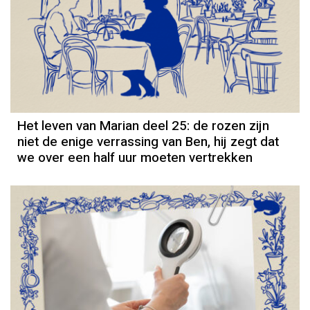
Column
Het leven van Marian deel 25: de rozen zijn
niet de enige verrassing van Ben, hij zegt dat
we over een half uur moeten vertrekken
Column