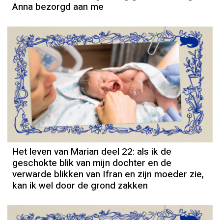
Anna bezorgd aan me
Column
Het leven van Marian deel 22: als ik de
geschokte blik van mijn dochter en de
verwarde blikken van Ifran en zijn moeder zie,
kan ik wel door de grond zakken