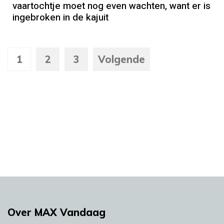
vaartochtje moet nog even wachten, want er is
ingebroken in de kajuit
1
2
3
Volgende
Over MAX Vandaag