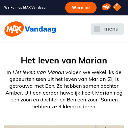
NPO S
Omroep 
Word lid
Welkom op MAX Vandaag
menu
Het leven van Marian
In
Het leven van Marian
volgen we wekelijks de
gebeurtenissen uit het leven van Marian. Zij is
getrouwd met Ben. Ze hebben samen dochter
Amber. Uit een eerder huwelijk heeft Marian nog
een zoon en dochter en Ben een zoon. Samen
hebben ze 3 kleinkinderen.