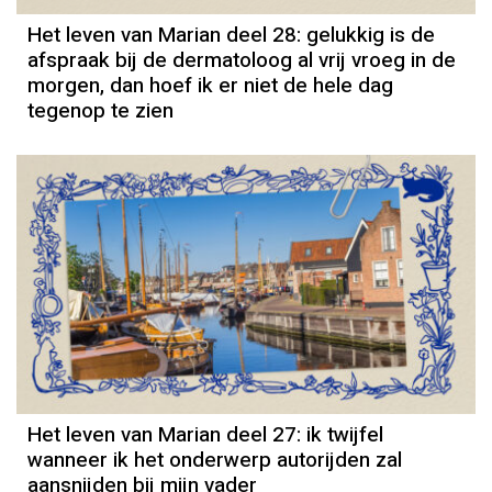
Het leven van Marian deel 28: gelukkig is de
afspraak bij de dermatoloog al vrij vroeg in de
morgen, dan hoef ik er niet de hele dag
tegenop te zien
Column
Het leven van Marian deel 27: ik twijfel
wanneer ik het onderwerp autorijden zal
aansnijden bij mijn vader