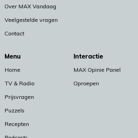
Over MAX Vandaag
Veelgestelde vragen
Contact
Menu
Interactie
Home
MAX Opinie Panel
TV & Radio
Oproepen
Prijsvragen
Puzzels
Recepten
Podcasts