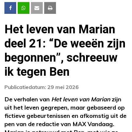
Het leven van Marian
deel 21: “De weeën zijn
begonnen”, schreeuw
ik tegen Ben
Publicatiedatum: 29 mei 2026
De verhalen van
Het leven van Marian
zijn
uit het leven gegrepen, maar gebaseerd op
fictieve gebeurtenissen en afkomstig uit de
pen van de redactie van MAX Vandaag.