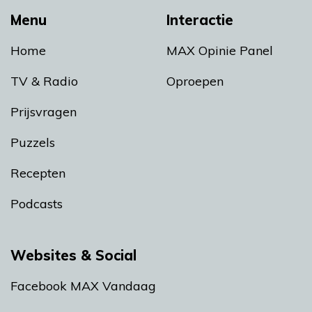
Menu
Interactie
Home
MAX Opinie Panel
TV & Radio
Oproepen
Prijsvragen
Puzzels
Recepten
Podcasts
Websites & Social
Facebook MAX Vandaag