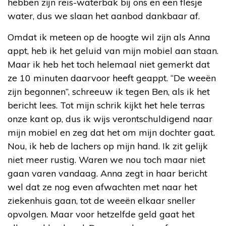
hebben zijn reis-waterbak bij ons en een flesje
water, dus we slaan het aanbod dankbaar af.
Omdat ik meteen op de hoogte wil zijn als Anna
appt, heb ik het geluid van mijn mobiel aan staan.
Maar ik heb het toch helemaal niet gemerkt dat
ze 10 minuten daarvoor heeft geappt. “De weeën
zijn begonnen”, schreeuw ik tegen Ben, als ik het
bericht lees. Tot mijn schrik kijkt het hele terras
onze kant op, dus ik wijs verontschuldigend naar
mijn mobiel en zeg dat het om mijn dochter gaat.
Nou, ik heb de lachers op mijn hand. Ik zit gelijk
niet meer rustig. Waren we nou toch maar niet
gaan varen vandaag. Anna zegt in haar bericht
wel dat ze nog even afwachten met naar het
ziekenhuis gaan, tot de weeën elkaar sneller
opvolgen. Maar voor hetzelfde geld gaat het