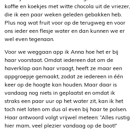
koffie en koekjes met witte chocola uit de vriezer,
die ik een paar weken geleden gebakken heb.
Plus nog wat fruit voor op de terugweg en voor
ons ieder een flesje water en dan kunnen we er
wel even tegenaan.
Voor we weggaan app ik Anna hoe het er bij
haar voorstaat. Omdat iedereen dat om de
haverklap aan haar vraagt, heeft ze maar een
appgroepje gemaakt, zodat ze iedereen in één
keer op de hoogte kan houden. Maar daar is
vandaag nog niets in geplaatst en omdat ik
straks een paar uur op het water zit, kan ik het
toch niet laten om dus al even bij haar te polsen.
Haar antwoord volgt vrijwel meteen: “Alles rustig
hier mam, veel plezier vandaag op de boot!”