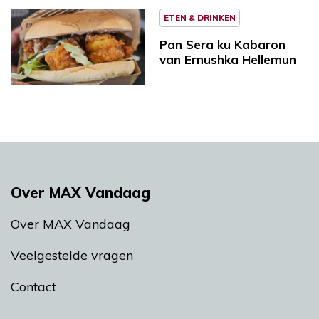
ETEN & DRINKEN
Pan Sera ku Kabaron
van Ernushka Hellemun
Over MAX Vandaag
Over MAX Vandaag
Veelgestelde vragen
Contact