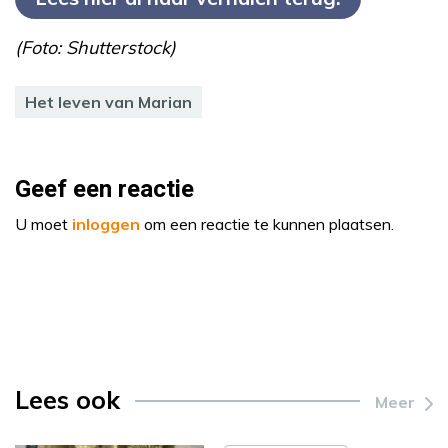
(Foto: Shutterstock)
Het leven van Marian
Geef een reactie
U moet
inloggen
om een reactie te kunnen plaatsen.
Lees ook
Meer