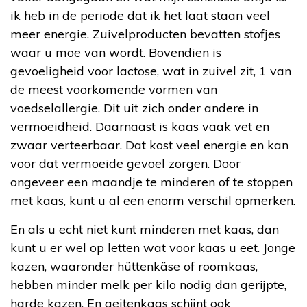
ik heb in de periode dat ik het laat staan veel
meer energie. Zuivelproducten bevatten stofjes
waar u moe van wordt. Bovendien is
gevoeligheid voor lactose, wat in zuivel zit, 1 van
de meest voorkomende vormen van
voedselallergie. Dit uit zich onder andere in
vermoeidheid. Daarnaast is kaas vaak vet en
zwaar verteerbaar. Dat kost veel energie en kan
voor dat vermoeide gevoel zorgen. Door
ongeveer een maandje te minderen of te stoppen
met kaas, kunt u al een enorm verschil opmerken.
En als u echt niet kunt minderen met kaas, dan
kunt u er wel op letten wat voor kaas u eet. Jonge
kazen, waaronder hüttenkäse of roomkaas,
hebben minder melk per kilo nodig dan gerijpte,
harde kazen. En geitenkaas schijnt ook