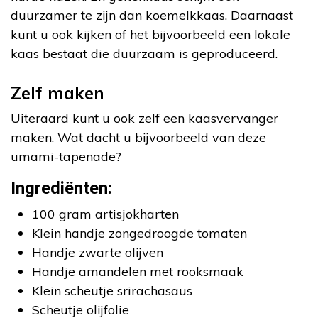
duurzamer te zijn dan koemelkkaas. Daarnaast
kunt u ook kijken of het bijvoorbeeld een lokale
kaas bestaat die duurzaam is geproduceerd.
Zelf maken
Uiteraard kunt u ook zelf een kaasvervanger
maken. Wat dacht u bijvoorbeeld van deze
umami-tapenade?
Ingrediënten:
100 gram artisjokharten
Klein handje zongedroogde tomaten
Handje zwarte olijven
Handje amandelen met rooksmaak
Klein scheutje srirachasaus
Scheutje olijfolie