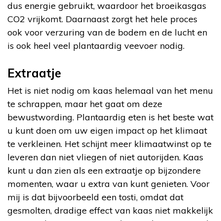
dus energie gebruikt, waardoor het broeikasgas
CO2 vrijkomt. Daarnaast zorgt het hele proces
ook voor verzuring van de bodem en de lucht en
is ook heel veel plantaardig veevoer nodig.
Extraatje
Het is niet nodig om kaas helemaal van het menu
te schrappen, maar het gaat om deze
bewustwording. Plantaardig eten is het beste wat
u kunt doen om uw eigen impact op het klimaat
te verkleinen. Het schijnt meer klimaatwinst op te
leveren dan niet vliegen of niet autorijden. Kaas
kunt u dan zien als een extraatje op bijzondere
momenten, waar u extra van kunt genieten. Voor
mij is dat bijvoorbeeld een tosti, omdat dat
gesmolten, dradige effect van kaas niet makkelijk