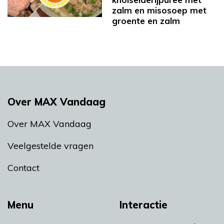
zalm en misosoep met
groente en zalm
Over MAX Vandaag
Over MAX Vandaag
Veelgestelde vragen
Contact
Menu
Interactie