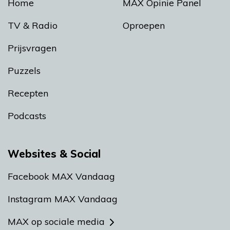
Home
MAX Opinie Panel
TV & Radio
Oproepen
Prijsvragen
Puzzels
Recepten
Podcasts
Websites & Social
Facebook MAX Vandaag
Instagram MAX Vandaag
MAX op sociale media