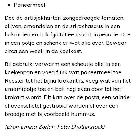
Paneermeel
Doe de artisjokharten, zongedroogde tomaten,
olijven, amandelen en de srirachasaus in een
hakmolen en hak fijn tot een soort tapenade. Doe
in een potje en schenk er wat olie over. Bewaar
circa een week in de koelkast.
Bij gebruik: verwarm een scheutje olie in een
koekenpan en voeg flink wat paneermeel toe.
Rooster tot het bijna krokant is, voeg wat van het
umamipotje toe en bak nog even door tot het
krokant wordt. Dit kan over de pasta, een salade
of ovenschotel gestrooid worden of over een
broodje met bijvoorbeeld hummus.
(Bron Emina Zorlak. Foto: Shutterstock)