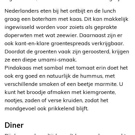
Nederlanders eten bij het ontbijt en de lunch
graag een boterham met kaas. Dit kan makkelijk
ingewisseld worden voor zoiets als geprakte
doperwten met wat zeewier. Daarnaast zijn er
ook kant-en-klare groentespreads verkrijgbaar.
Doordat de groenten vaak zijn geroosterd, krijgen
ze een diepe umami-smaak.
Pindakaas met sambal met tomaat erin doet het
ook erg goed en natuurlijk de hummus, met
verschillende smaken of een beetje marmite. U
kunt het broodje afmaken met kiemgroente,
nootjes, zaden of verse kruiden, zodat het
mondgevoel ook prikkelend blijft.
Diner