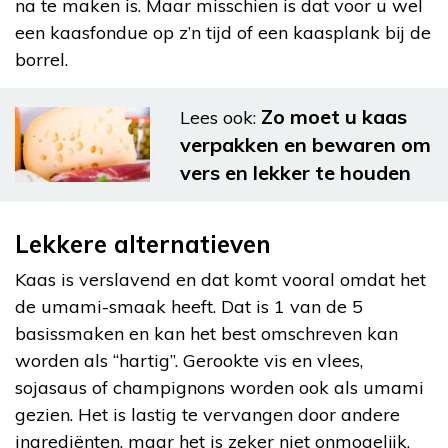
na te maken is. Maar misschien is dat voor u wel
een kaasfondue op z’n tijd of een kaasplank bij de
borrel.
Zo moet u kaas
Lees ook:
verpakken en bewaren om
vers en lekker te houden
Lekkere alternatieven
Kaas is verslavend en dat komt vooral omdat het
de umami-smaak heeft. Dat is 1 van de 5
basissmaken en kan het best omschreven kan
worden als “hartig”. Gerookte vis en vlees,
sojasaus of champignons worden ook als umami
gezien. Het is lastig te vervangen door andere
ingrediënten, maar het is zeker niet onmogelijk.