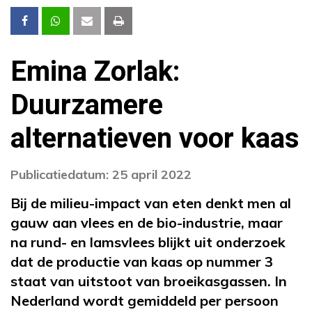
Emina Zorlak:
Duurzamere
alternatieven voor kaas
Publicatiedatum: 25 april 2022
Bij de milieu-impact van eten denkt men al
gauw aan vlees en de bio-industrie, maar
na rund- en lamsvlees blijkt uit onderzoek
dat de productie van kaas op nummer 3
staat van uitstoot van broeikasgassen. In
Nederland wordt gemiddeld per persoon