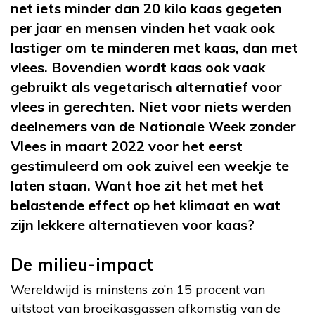
net iets minder dan 20 kilo kaas gegeten
per jaar en mensen vinden het vaak ook
lastiger om te minderen met kaas, dan met
vlees. Bovendien wordt kaas ook vaak
gebruikt als vegetarisch alternatief voor
vlees in gerechten. Niet voor niets werden
deelnemers van de Nationale Week zonder
Vlees in maart 2022 voor het eerst
gestimuleerd om ook zuivel een weekje te
laten staan. Want hoe zit het met het
belastende effect op het klimaat en wat
zijn lekkere alternatieven voor kaas?
De milieu-impact
Wereldwijd is minstens zo’n 15 procent van
uitstoot van broeikasgassen afkomstig van de