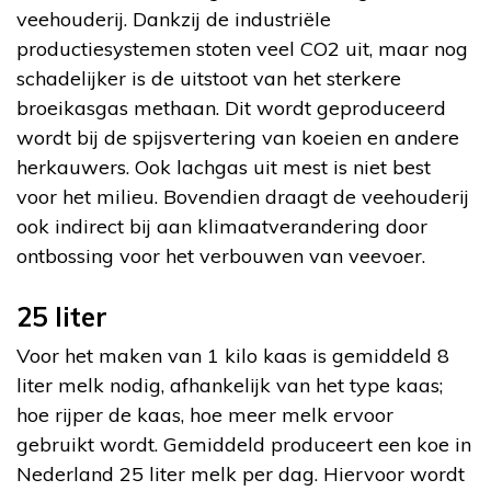
veehouderij. Dankzij de industriële
productiesystemen stoten veel CO2 uit, maar nog
schadelijker is de uitstoot van het sterkere
broeikasgas methaan. Dit wordt geproduceerd
wordt bij de spijsvertering van koeien en andere
herkauwers. Ook lachgas uit mest is niet best
voor het milieu. Bovendien draagt de veehouderij
ook indirect bij aan klimaatverandering door
ontbossing voor het verbouwen van veevoer.
25 liter
Voor het maken van 1 kilo kaas is gemiddeld 8
liter melk nodig, afhankelijk van het type kaas;
hoe rijper de kaas, hoe meer melk ervoor
gebruikt wordt. Gemiddeld produceert een koe in
Nederland 25 liter melk per dag. Hiervoor wordt