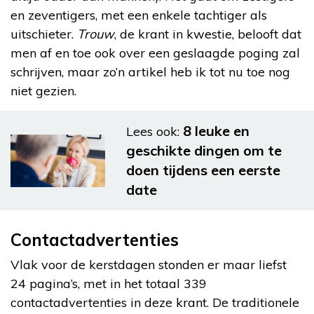
en zeventigers, met een enkele tachtiger als
uitschieter.
Trouw
, de krant in kwestie, belooft dat
men af en toe ook over een geslaagde poging zal
schrijven, maar zo’n artikel heb ik tot nu toe nog
niet gezien.
8 leuke en
Lees ook:
geschikte dingen om te
doen tijdens een eerste
date
Contactadvertenties
Vlak voor de kerstdagen stonden er maar liefst
24 pagina’s, met in het totaal 339
contactadvertenties in deze krant. De traditionele