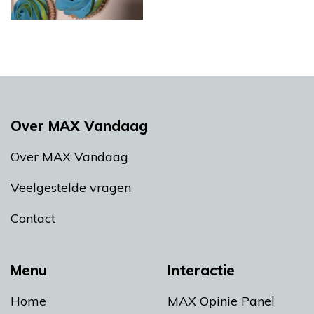
Over MAX Vandaag
Over MAX Vandaag
Veelgestelde vragen
Contact
Menu
Interactie
Home
MAX Opinie Panel