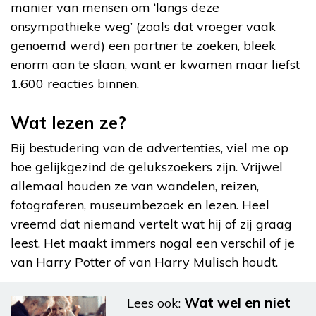
manier van mensen om ‘langs deze
onsympathieke weg’ (zoals dat vroeger vaak
genoemd werd) een partner te zoeken, bleek
enorm aan te slaan, want er kwamen maar liefst
1.600 reacties binnen.
Wat lezen ze?
Bij bestudering van de advertenties, viel me op
hoe gelijkgezind de gelukszoekers zijn. Vrijwel
allemaal houden ze van wandelen, reizen,
fotograferen, museumbezoek en lezen. Heel
vreemd dat niemand vertelt wat hij of zij graag
leest. Het maakt immers nogal een verschil of je
van Harry Potter of van Harry Mulisch houdt.
Wat wel en niet
Lees ook: