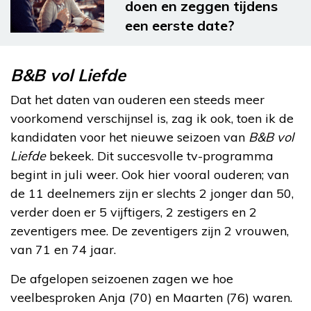
doen en zeggen tijdens
een eerste date?
B&B vol Liefde
Dat het daten van ouderen een steeds meer
voorkomend verschijnsel is, zag ik ook, toen ik de
kandidaten voor het nieuwe seizoen van
B&B vol
Liefde
bekeek. Dit succesvolle tv-programma
begint in juli weer. Ook hier vooral ouderen; van
de 11 deelnemers zijn er slechts 2 jonger dan 50,
verder doen er 5 vijftigers, 2 zestigers en 2
zeventigers mee. De zeventigers zijn 2 vrouwen,
van 71 en 74 jaar.
De afgelopen seizoenen zagen we hoe
veelbesproken Anja (70) en Maarten (76) waren.