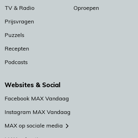
TV & Radio
Oproepen
Prijsvragen
Puzzels
Recepten
Podcasts
Websites & Social
Facebook MAX Vandaag
Instagram MAX Vandaag
MAX op sociale media