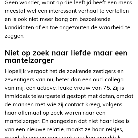
Geen wonder, want op die leeftijd heeft een mens
meestal wel een interessant verhaal te vertellen
en is ook niet meer bang om bezoekende
kandidaten af en toe ongezouten de waarheid te
zeggen.
Niet op zoek naar liefde maar een
mantelzorger
Hopelijk vergaat het de zoekende zestigers en
zeventigers van nu, beter dan een oud-collega
van mij, een actieve, leuke vrouw van 75. Zij is
inmiddels teleurgesteld gestopt met daten, omdat
de mannen met wie zij contact kreeg, volgens
haar allemaal op zoek waren naar een
mantelzorger. En aangezien dat niet haar idee is
van een nieuwe relatie, maakt ze haar reisjes,
wandelingen en museumbezoeken inmiddels