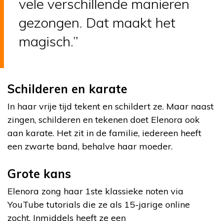
vele verschillende manieren
gezongen. Dat maakt het
magisch.”
Schilderen en karate
In haar vrije tijd tekent en schildert ze. Maar naast
zingen, schilderen en tekenen doet Elenora ook
aan karate. Het zit in de familie, iedereen heeft
een zwarte band, behalve haar moeder.
Grote kans
Elenora zong haar 1ste klassieke noten via
YouTube tutorials die ze als 15-jarige online
zocht. Inmiddels heeft ze een