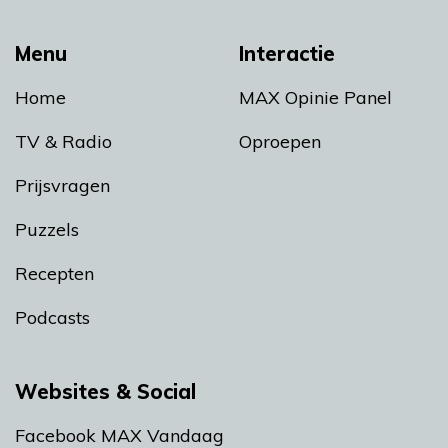
Menu
Interactie
Home
MAX Opinie Panel
TV & Radio
Oproepen
Prijsvragen
Puzzels
Recepten
Podcasts
Websites & Social
Facebook MAX Vandaag