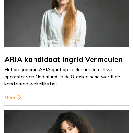
ARIA kandidaat Ingrid Vermeulen
Het programma ARIA gaat op zoek naar de nieuwe
operaster van Nederland. In de 8-delige serie wordt de
kandidaten wekelijks het…
Meer