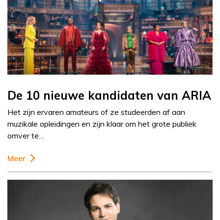
De 10 nieuwe kandidaten van ARIA
Het zijn ervaren amateurs of ze studeerden af aan
muzikale opleidingen en zijn klaar om het grote publiek
omver te…
Meer