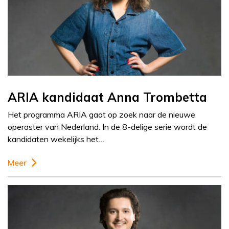
ARIA kandidaat Anna Trombetta
Het programma ARIA gaat op zoek naar de nieuwe
operaster van Nederland. In de 8-delige serie wordt de
kandidaten wekelijks het…
Meer