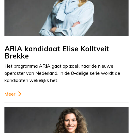
ARIA kandidaat Elise Kolltveit
Brekke
Het programma ARIA gaat op zoek naar de nieuwe
operaster van Nederland. In de 8-delige serie wordt de
kandidaten wekelijks het…
Meer