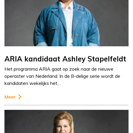
ARIA kandidaat Ashley Stapelfeldt
Het programma ARIA gaat op zoek naar de nieuwe
operaster van Nederland. In de 8-delige serie wordt de
kandidaten wekelijks het…
Meer