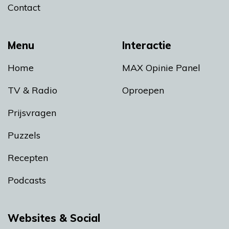
Contact
Menu
Interactie
Home
MAX Opinie Panel
TV & Radio
Oproepen
Prijsvragen
Puzzels
Recepten
Podcasts
Websites & Social