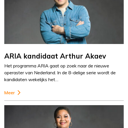
ARIA kandidaat Arthur Akaev
Het programma ARIA gaat op zoek naar de nieuwe
operaster van Nederland. In de 8-delige serie wordt de
kandidaten wekelijks het…
Meer