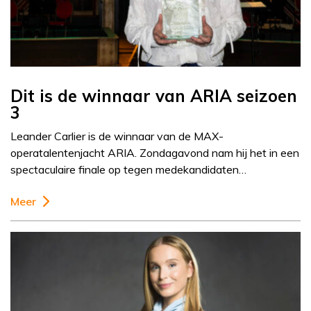
Dit is de winnaar van ARIA seizoen
3
Leander Carlier is de winnaar van de MAX-
operatalentenjacht ARIA. Zondagavond nam hij het in een
spectaculaire finale op tegen medekandidaten…
Meer