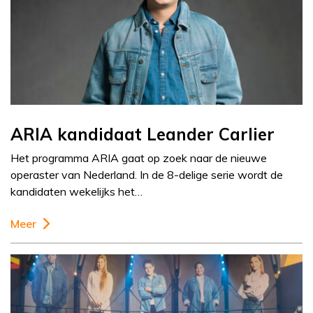
ARIA kandidaat Leander Carlier
Het programma ARIA gaat op zoek naar de nieuwe
operaster van Nederland. In de 8-delige serie wordt de
kandidaten wekelijks het…
Meer