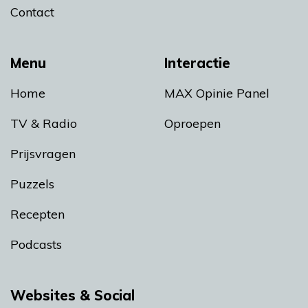
Contact
Menu
Interactie
Home
MAX Opinie Panel
TV & Radio
Oproepen
Prijsvragen
Puzzels
Recepten
Podcasts
Websites & Social