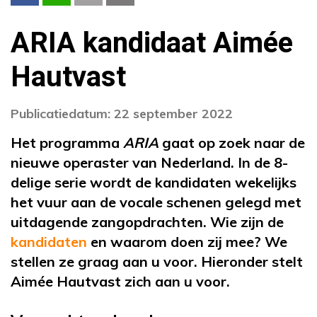
ARIA kandidaat Aimée
Hautvast
Publicatiedatum: 22 september 2022
Het programma
ARIA
gaat op zoek naar de
nieuwe operaster van Nederland. In de 8-
delige serie wordt de kandidaten wekelijks
het vuur aan de vocale schenen gelegd met
uitdagende zangopdrachten. Wie zijn de
kandidaten
en waarom doen zij mee? We
stellen ze graag aan u voor. Hieronder stelt
Aimée Hautvast zich aan u voor.