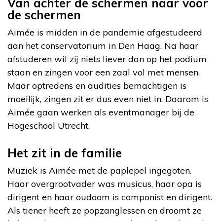
Van achter de schermen naar voor
de schermen
Aimée is midden in de pandemie afgestudeerd
aan het conservatorium in Den Haag. Na haar
afstuderen wil zij niets liever dan op het podium
staan en zingen voor een zaal vol met mensen.
Maar optredens en audities bemachtigen is
moeilijk, zingen zit er dus even niet in. Daarom is
Aimée gaan werken als eventmanager bij de
Hogeschool Utrecht.
Het zit in de familie
Muziek is Aimée met de paplepel ingegoten.
Haar overgrootvader was musicus, haar opa is
dirigent en haar oudoom is componist en dirigent.
Als tiener heeft ze popzanglessen en droomt ze