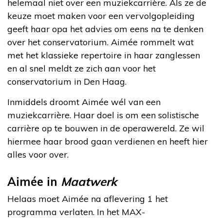
helemaal niet over een muziekcarrière. Als ze de
keuze moet maken voor een vervolgopleiding
geeft haar opa het advies om eens na te denken
over het conservatorium. Aimée rommelt wat
met het klassieke repertoire in haar zanglessen
en al snel meldt ze zich aan voor het
conservatorium in Den Haag.
Inmiddels droomt Aimée wél van een
muziekcarrière. Haar doel is om een solistische
carrière op te bouwen in de operawereld. Ze wil
hiermee haar brood gaan verdienen en heeft hier
alles voor over.
Aimée in
Maatwerk
Helaas moet Aimée na aflevering 1 het
programma verlaten. In het MAX-