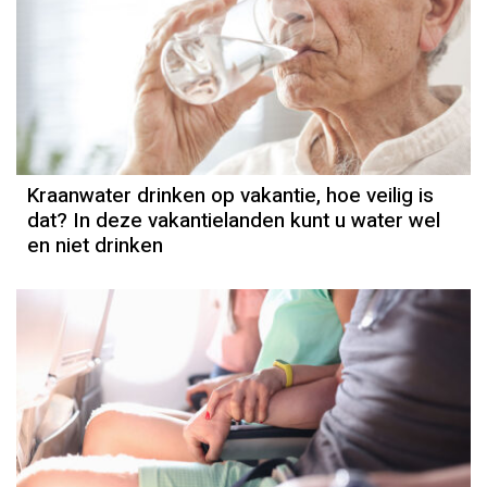
Kraanwater drinken op vakantie, hoe veilig is
dat? In deze vakantielanden kunt u water wel
en niet drinken