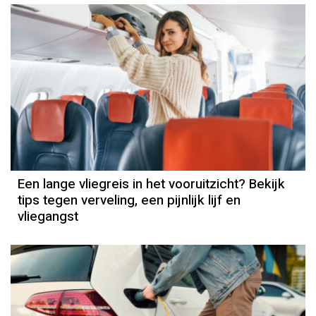
Een lange vliegreis in het vooruitzicht? Bekijk
tips tegen verveling, een pijnlijk lijf en
vliegangst