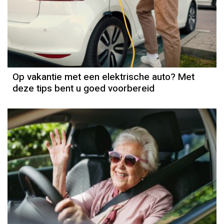
Op vakantie met een elektrische auto? Met
deze tips bent u goed voorbereid