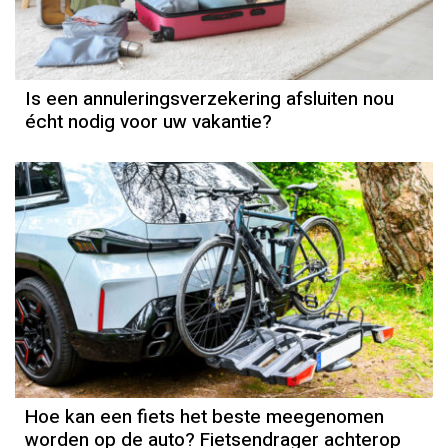
Is een annuleringsverzekering afsluiten nou
écht nodig voor uw vakantie?
Hoe kan een fiets het beste meegenomen
worden op de auto? Fietsendrager achterop