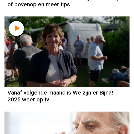
of bovenop en meer tips
Vanaf volgende maand is We zijn er Bijna!
2025 weer op tv