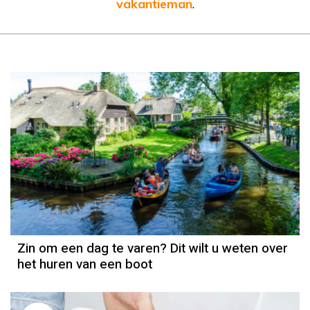
vakantieman
.
Zin om een dag te varen? Dit wilt u weten over
het huren van een boot