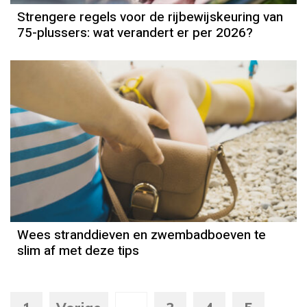
Strengere regels voor de rijbewijskeuring van
75-plussers: wat verandert er per 2026?
Wees stranddieven en zwembadboeven te
slim af met deze tips