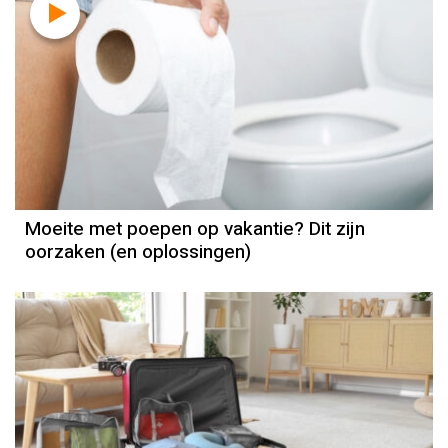
Moeite met poepen op vakantie? Dit zijn
oorzaken (en oplossingen)