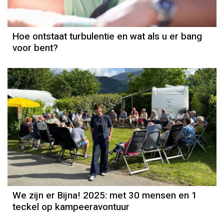
Hoe ontstaat turbulentie en wat als u er bang
voor bent?
We zijn er Bijna! 2025: met 30 mensen en 1
teckel op kampeeravontuur