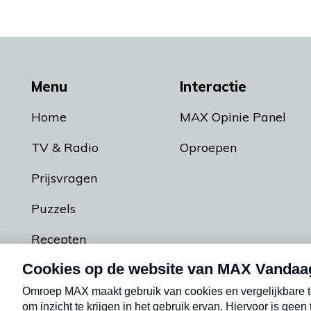
Menu
Interactie
Home
MAX Opinie Panel
TV & Radio
Oproepen
Prijsvragen
Puzzels
Recepten
Podcasts