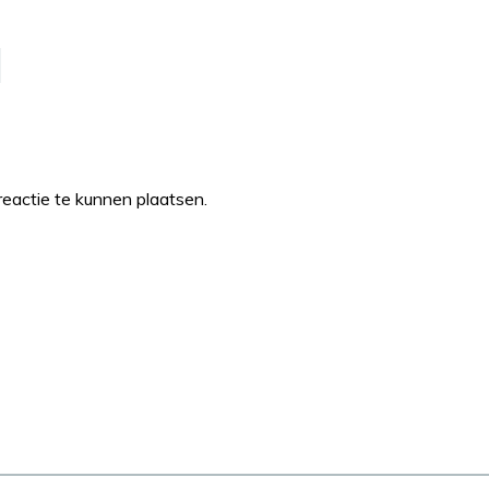
eactie te kunnen plaatsen.