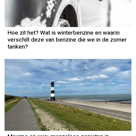
Hoe zit het? Wat is winterbenzine en waarin
verschilt deze van benzine die we in de zomer
tanken?