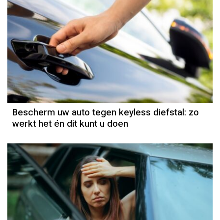
Bescherm uw auto tegen keyless diefstal: zo
werkt het én dit kunt u doen