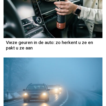
Vieze geuren in de auto: zo herkent u ze en
pakt u ze aan