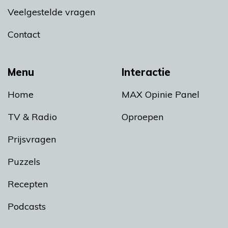
Veelgestelde vragen
Contact
Menu
Interactie
Home
MAX Opinie Panel
TV & Radio
Oproepen
Prijsvragen
Puzzels
Recepten
Podcasts