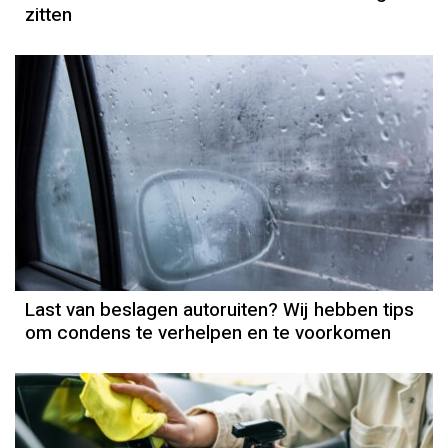
zitten
Last van beslagen autoruiten? Wij hebben tips
om condens te verhelpen en te voorkomen