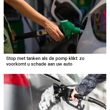
Stop met tanken als de pomp klikt: zo
voorkomt u schade aan uw auto