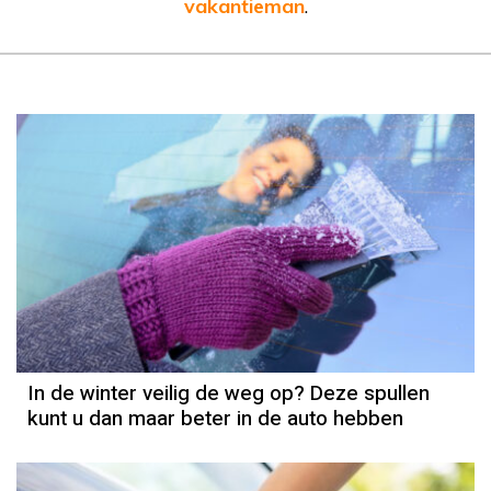
vakantieman
.
In de winter veilig de weg op? Deze spullen
kunt u dan maar beter in de auto hebben