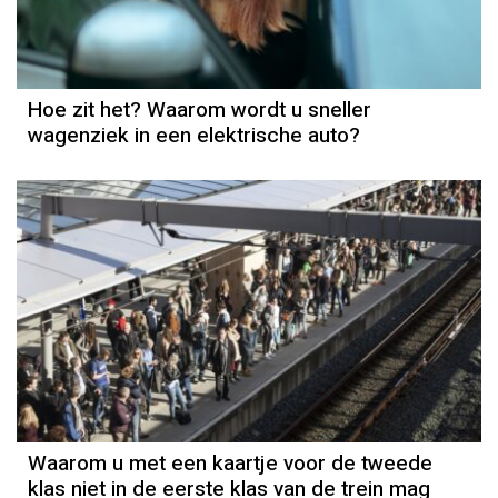
Hoe zit het? Waarom wordt u sneller
wagenziek in een elektrische auto?
Waarom u met een kaartje voor de tweede
klas niet in de eerste klas van de trein mag