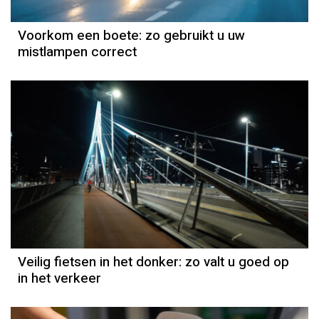
Voorkom een boete: zo gebruikt u uw
mistlampen correct
Veilig fietsen in het donker: zo valt u goed op
in het verkeer