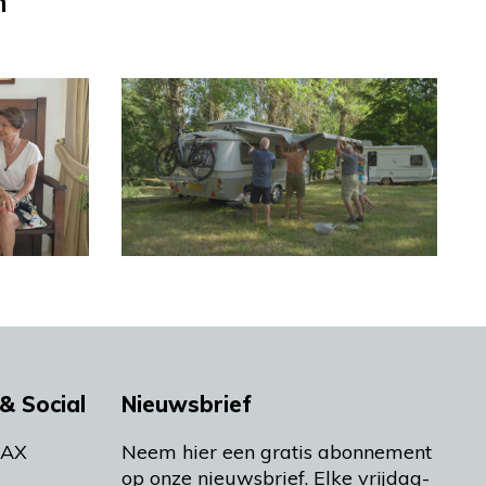
n
& Social
Nieuwsbrief
MAX
Neem hier een gratis abonnement
op onze nieuwsbrief. Elke vrijdag-