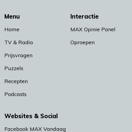
Menu
Interactie
Home
MAX Opinie Panel
TV & Radio
Oproepen
Prijsvragen
Puzzels
Recepten
Podcasts
Websites & Social
Facebook MAX Vandaag