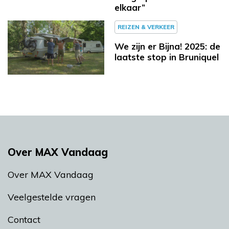
elkaar”
REIZEN & VERKEER
We zijn er Bijna! 2025: de
laatste stop in Bruniquel
Over MAX Vandaag
Over MAX Vandaag
Veelgestelde vragen
Contact