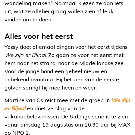
wandeling maken.” Normaal kiezen ze dan iets
uit, wat ze allebei graag willen zien of leuk
vinden om te doen.
Alles voor het eerst
Yessy doet allemaal dingen voor het eerst tijdens
We zijn er Bijna!
. Zo gaan ze voor het eerst met
hem naar het strand, naar de Middellandse zee.
Voor de jonge hond een geheel nieuw en
onbekend avontuur. Bij het zien van de eerste
golven springt hij mee heen en weer.
Martine van Os reist mee met de groep in
We zijn
er Bijna!
en doet verslag van de
vakantiebelevenissen. De 6-delige serie is te zien
vanaf dinsdag 19 augustus om 20.30 uur bij MAX
op NPO 1.