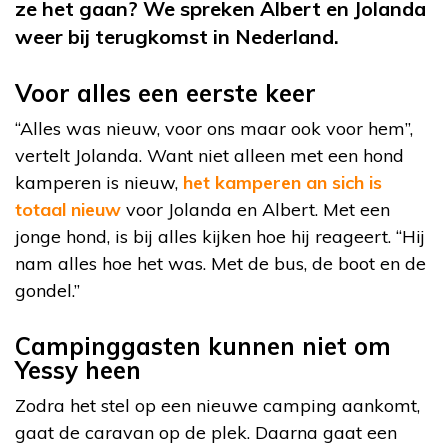
ze het gaan? We spreken Albert en Jolanda
weer bij terugkomst in Nederland.
Voor alles een eerste keer
“Alles was nieuw, voor ons maar ook voor hem”,
vertelt Jolanda. Want niet alleen met een hond
kamperen is nieuw,
het kamperen an sich is
totaal nieuw
voor Jolanda en Albert. Met een
jonge hond, is bij alles kijken hoe hij reageert. “Hij
nam alles hoe het was. Met de bus, de boot en de
gondel.”
Campinggasten kunnen niet om
Yessy heen
Zodra het stel op een nieuwe camping aankomt,
gaat de caravan op de plek. Daarna gaat een