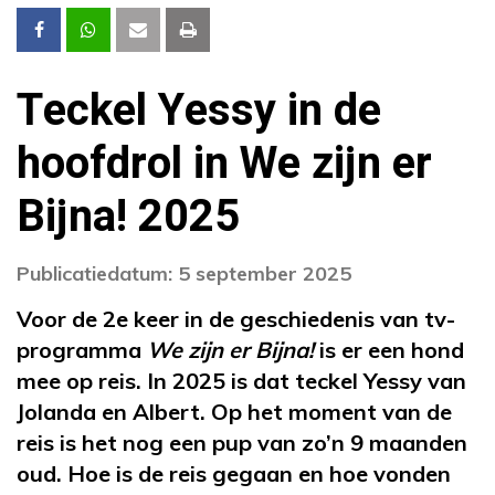
Teckel Yessy in de
hoofdrol in We zijn er
Bijna! 2025
Publicatiedatum: 5 september 2025
Voor de 2e keer in de geschiedenis van tv-
programma
We zijn er Bijna!
is er een hond
mee op reis. In 2025 is dat teckel Yessy van
Jolanda en Albert. Op het moment van de
reis is het nog een pup van zo’n 9 maanden
oud. Hoe is de reis gegaan en hoe vonden