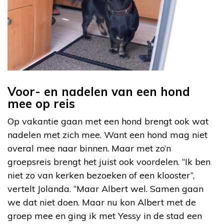
Voor- en nadelen van een hond
mee op reis
Op vakantie gaan met een hond brengt ook wat
nadelen met zich mee. Want een hond mag niet
overal mee naar binnen. Maar met zo’n
groepsreis brengt het juist ook voordelen. “Ik ben
niet zo van kerken bezoeken of een klooster”,
vertelt Jolanda. “Maar Albert wel. Samen gaan
we dat niet doen. Maar nu kon Albert met de
groep mee en ging ik met Yessy in de stad een