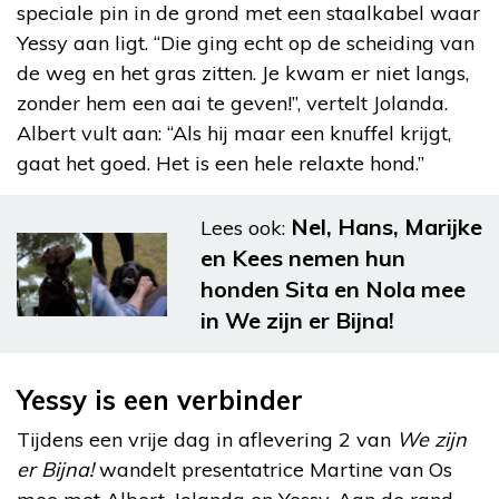
speciale pin in de grond met een staalkabel waar
Yessy aan ligt. “Die ging echt op de scheiding van
de weg en het gras zitten. Je kwam er niet langs,
zonder hem een aai te geven!”, vertelt Jolanda.
Albert vult aan: “Als hij maar een knuffel krijgt,
gaat het goed. Het is een hele relaxte hond.”
Nel, Hans, Marijke
Lees ook:
en Kees nemen hun
honden Sita en Nola mee
in We zijn er Bijna!
Yessy is een verbinder
Tijdens een vrije dag in aflevering 2 van
We zijn
er Bijna!
wandelt presentatrice Martine van Os