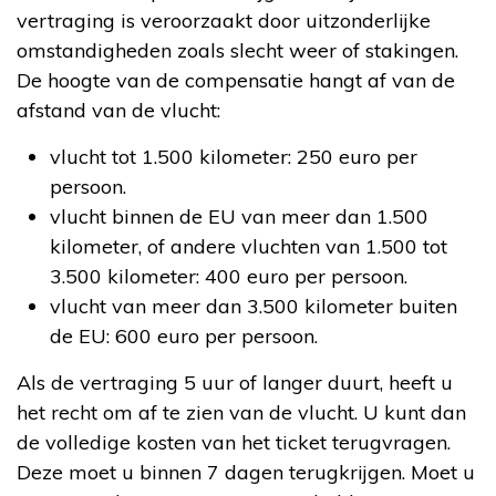
vertraging is veroorzaakt door uitzonderlijke
omstandigheden zoals slecht weer of stakingen.
De hoogte van de compensatie hangt af van de
afstand van de vlucht:
vlucht tot 1.500 kilometer: 250 euro per
persoon.
vlucht binnen de EU van meer dan 1.500
kilometer, of andere vluchten van 1.500 tot
3.500 kilometer: 400 euro per persoon.
vlucht van meer dan 3.500 kilometer buiten
de EU: 600 euro per persoon.
Als de vertraging 5 uur of langer duurt, heeft u
het recht om af te zien van de vlucht. U kunt dan
de volledige kosten van het ticket terugvragen.
Deze moet u binnen 7 dagen terugkrijgen. Moet u