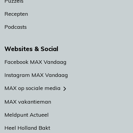
Puzzels
Recepten
Podcasts
Websites & Social
Facebook MAX Vandaag
Instagram MAX Vandaag
MAX op sociale media
MAX vakantieman
Meldpunt Actueel
Heel Holland Bakt