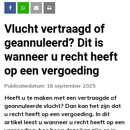
Vlucht vertraagd of
geannuleerd? Dit is
wanneer u recht heeft
op een vergoeding
Publicatiedatum: 16 september 2025
Heeft u te maken met een vertraagde of
geannuleerde vlucht? Dan kan het zijn dat
u recht heeft op een vergoeding. In dit
artikel leest u wanneer u recht heeft op een