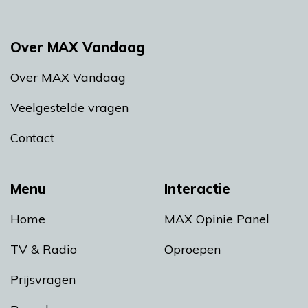
Over MAX Vandaag
Over MAX Vandaag
Veelgestelde vragen
Contact
Menu
Interactie
Home
MAX Opinie Panel
TV & Radio
Oproepen
Prijsvragen