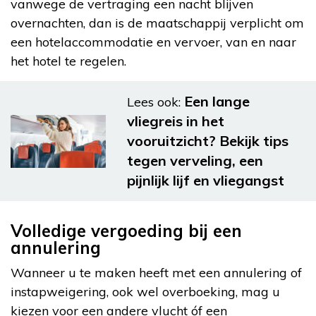
vanwege de vertraging een nacht blijven
overnachten, dan is de maatschappij verplicht om
een hotelaccommodatie en vervoer, van en naar
het hotel te regelen.
Een lange
Lees ook:
vliegreis in het
vooruitzicht? Bekijk tips
tegen verveling, een
pijnlijk lijf en vliegangst
Volledige vergoeding bij een
annulering
Wanneer u te maken heeft met een annulering of
instapweigering, ook wel overboeking, mag u
kiezen voor een andere vlucht óf een