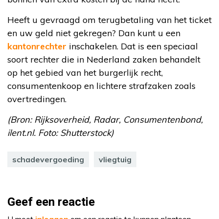
Heeft u gevraagd om terugbetaling van het ticket
en uw geld niet gekregen? Dan kunt u een
kantonrechter
inschakelen. Dat is een speciaal
soort rechter die in Nederland zaken behandelt
op het gebied van het burgerlijk recht,
consumentenkoop en lichtere strafzaken zoals
overtredingen.
(Bron: Rijksoverheid, Radar, Consumentenbond,
ilent.nl. Foto: Shutterstock)
schadevergoeding
vliegtuig
Geef een reactie