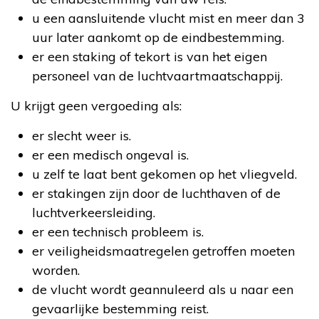
u een aansluitende vlucht mist en meer dan 3
uur later aankomt op de eindbestemming.
er een staking of tekort is van het eigen
personeel van de luchtvaartmaatschappij.
U krijgt geen vergoeding als:
er slecht weer is.
er een medisch ongeval is.
u zelf te laat bent gekomen op het vliegveld.
er stakingen zijn door de luchthaven of de
luchtverkeersleiding.
er een technisch probleem is.
er veiligheidsmaatregelen getroffen moeten
worden.
de vlucht wordt geannuleerd als u naar een
gevaarlijke bestemming reist.