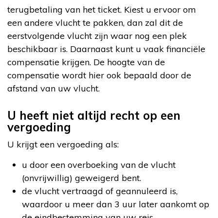
terugbetaling van het ticket. Kiest u ervoor om
een andere vlucht te pakken, dan zal dit de
eerstvolgende vlucht zijn waar nog een plek
beschikbaar is. Daarnaast kunt u vaak financiële
compensatie krijgen. De hoogte van de
compensatie wordt hier ook bepaald door de
afstand van uw vlucht.
U heeft niet altijd recht op een
vergoeding
U krijgt een vergoeding als:
u door een overboeking van de vlucht
(onvrijwillig) geweigerd bent.
de vlucht vertraagd of geannuleerd is,
waardoor u meer dan 3 uur later aankomt op
de eindbestemming van uw reis.