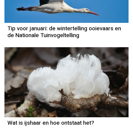
Tip voor januari: de wintertelling ooievaars en
de Nationale Tuinvogeltelling
Wat is ijshaar en hoe ontstaat het?