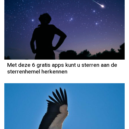
Met deze 6 gratis apps kunt u sterren aan de
sterrenhemel herkennen