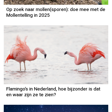
Op zoek naar mollen(sporen): doe mee met de
Mollentelling in 2025
Flamingo’s in Nederland, hoe bijzonder is dat
en waar zijn ze te zien?