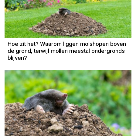
Hoe zit het? Waarom liggen molshopen boven
de grond, terwijl mollen meestal ondergronds
blijven?