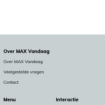
Over MAX Vandaag
Over MAX Vandaag
Veelgestelde vragen
Contact
Menu
Interactie