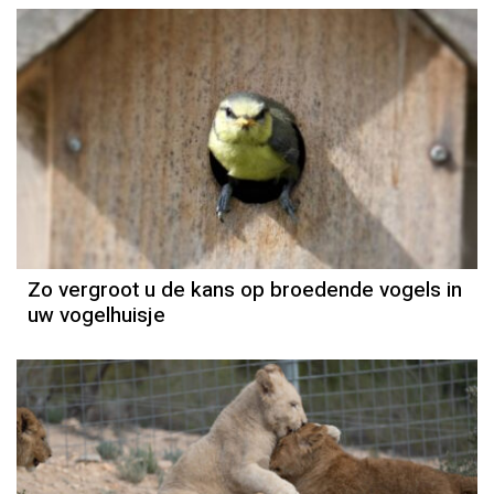
Zo vergroot u de kans op broedende vogels in
uw vogelhuisje