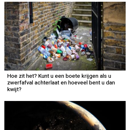
Hoe zit het? Kunt u een boete krijgen als u
zwerfafval achterlaat en hoeveel bent u dan
kwijt?