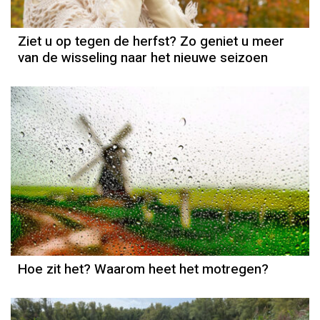
Ziet u op tegen de herfst? Zo geniet u meer
van de wisseling naar het nieuwe seizoen
Hoe zit het? Waarom heet het motregen?