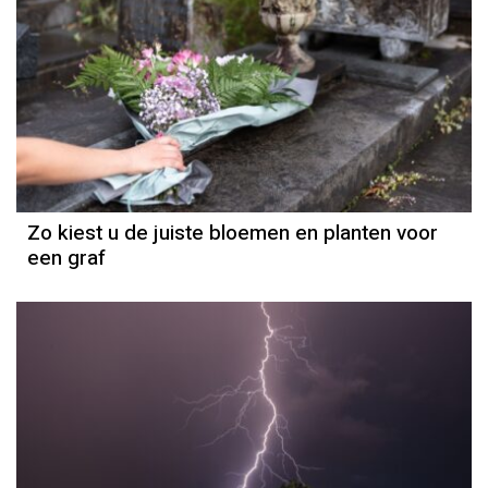
Zo kiest u de juiste bloemen en planten voor
een graf