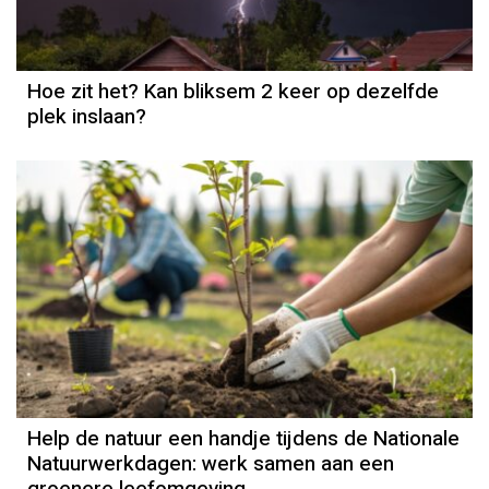
Hoe zit het? Kan bliksem 2 keer op dezelfde
plek inslaan?
Help de natuur een handje tijdens de Nationale
Natuurwerkdagen: werk samen aan een