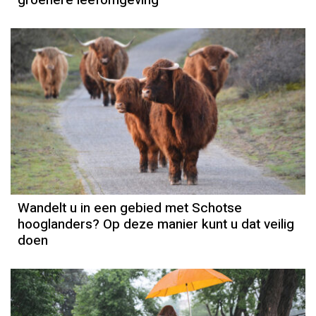
groenere leefomgeving
Wandelt u in een gebied met Schotse
hooglanders? Op deze manier kunt u dat veilig
doen