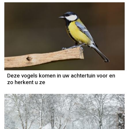
Deze vogels komen in uw achtertuin voor en
zo herkent u ze