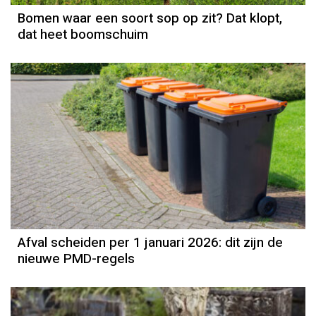
Bomen waar een soort sop op zit? Dat klopt,
dat heet boomschuim
Afval scheiden per 1 januari 2026: dit zijn de
nieuwe PMD-regels