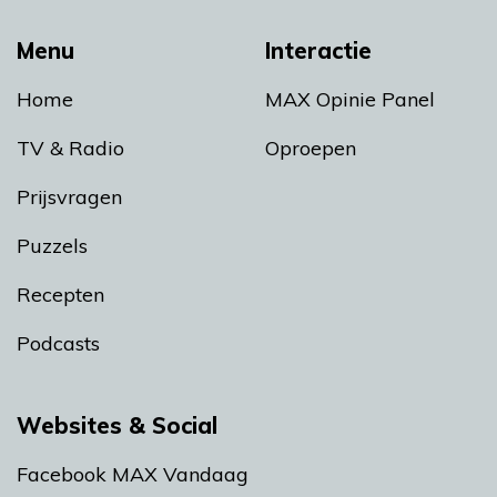
Menu
Interactie
Home
MAX Opinie Panel
TV & Radio
Oproepen
Prijsvragen
Puzzels
Recepten
Podcasts
Websites & Social
Facebook MAX Vandaag