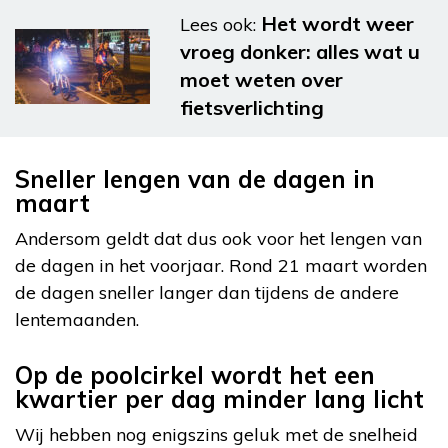
Het wordt weer
Lees ook:
vroeg donker: alles wat u
moet weten over
fietsverlichting
Sneller lengen van de dagen in
maart
Andersom geldt dat dus ook voor het lengen van
de dagen in het voorjaar. Rond 21 maart worden
de dagen sneller langer dan tijdens de andere
lentemaanden.
Op de poolcirkel wordt het een
kwartier per dag minder lang licht
Wij hebben nog enigszins geluk met de snelheid