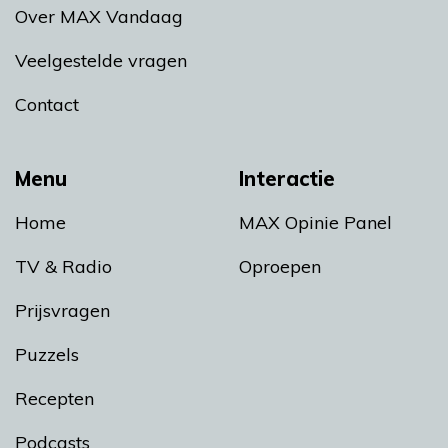
Over MAX Vandaag
Veelgestelde vragen
Contact
Menu
Interactie
Home
MAX Opinie Panel
TV & Radio
Oproepen
Prijsvragen
Puzzels
Recepten
Podcasts