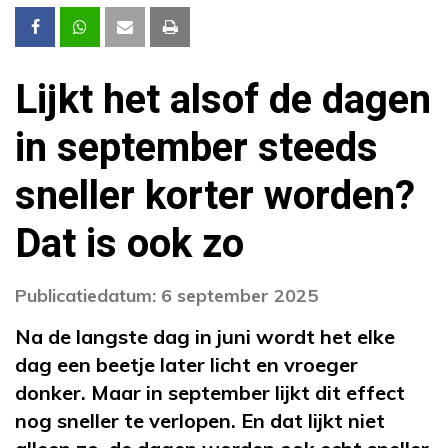
Lijkt het alsof de dagen
in september steeds
sneller korter worden?
Dat is ook zo
Publicatiedatum: 6 september 2025
Na de langste dag in juni wordt het elke
dag een beetje later licht en vroeger
donker. Maar in september lijkt dit effect
nog sneller te verlopen. En dat lijkt niet