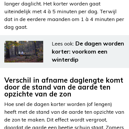
langer daglicht. Het korter worden gaat
uiteindelijk met 4 à 5 minuten per dag. Terwijl
dat in de eerdere maanden om 1 à 4 minuten per
dag gaat.
De dagen worden
Lees ook:
korter: voorkom een
winterdip
Verschil in afname daglengte komt
door de stand van de aarde ten
opzichte van de zon
Hoe snel de dagen korter worden (of lengen)
heeft met de stand van de aarde ten opzichte van
de zon te maken. Dit effect wordt vergroot,
doordat de aarde een beetje schuin staat. Zomers