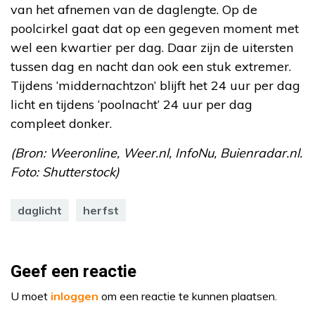
van het afnemen van de daglengte. Op de
poolcirkel gaat dat op een gegeven moment met
wel een kwartier per dag. Daar zijn de uitersten
tussen dag en nacht dan ook een stuk extremer.
Tijdens ‘middernachtzon’ blijft het 24 uur per dag
licht en tijdens ‘poolnacht’ 24 uur per dag
compleet donker.
(Bron: Weeronline, Weer.nl, InfoNu, Buienradar.nl.
Foto: Shutterstock)
daglicht
herfst
Geef een reactie
U moet
inloggen
om een reactie te kunnen plaatsen.