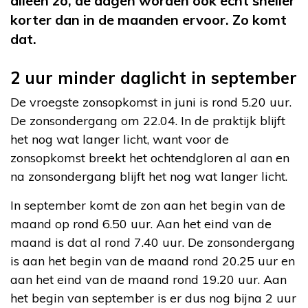
alleen zo, de dagen worden ook echt sneller
korter dan in de maanden ervoor. Zo komt
dat.
2 uur minder daglicht in september
De vroegste zonsopkomst in juni is rond 5.20 uur.
De zonsondergang om 22.04. In de praktijk blijft
het nog wat langer licht, want voor de
zonsopkomst breekt het ochtendgloren al aan en
na zonsondergang blijft het nog wat langer licht.
In september komt de zon aan het begin van de
maand op rond 6.50 uur. Aan het eind van de
maand is dat al rond 7.40 uur. De zonsondergang
is aan het begin van de maand rond 20.25 uur en
aan het eind van de maand rond 19.20 uur. Aan
het begin van september is er dus nog bijna 2 uur