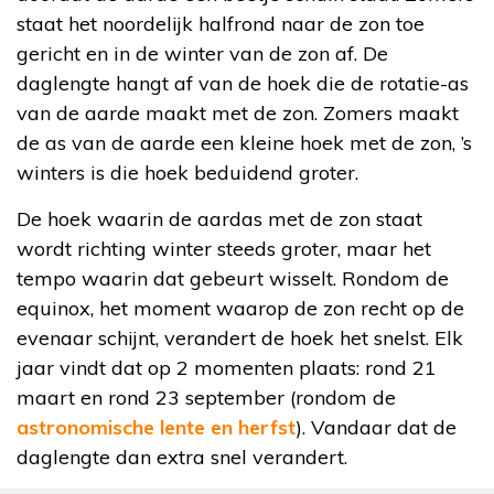
staat het noordelijk halfrond naar de zon toe
gericht en in de winter van de zon af. De
daglengte hangt af van de hoek die de rotatie-as
van de aarde maakt met de zon. Zomers maakt
de as van de aarde een kleine hoek met de zon, ’s
winters is die hoek beduidend groter.
De hoek waarin de aardas met de zon staat
wordt richting winter steeds groter, maar het
tempo waarin dat gebeurt wisselt. Rondom de
equinox, het moment waarop de zon recht op de
evenaar schijnt, verandert de hoek het snelst. Elk
jaar vindt dat op 2 momenten plaats: rond 21
maart en rond 23 september (rondom de
astronomische lente en herfst
). Vandaar dat de
daglengte dan extra snel verandert.