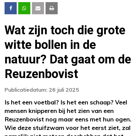
Wat zijn toch die grote
witte bollen in de
natuur? Dat gaat om de
Reuzenbovist
Publicatiedatum: 26 juli 2025
Is het een voetbal? Is het een schaap? Veel
mensen knipperen bij het zien van een
Reuzenbovist nog maar eens met hun ogen.
Wie deze stuifzwam voor het eerst ziet, zal