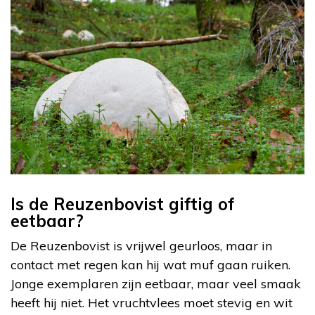
Is de Reuzenbovist giftig of
eetbaar?
De Reuzenbovist is vrijwel geurloos, maar in
contact met regen kan hij wat muf gaan ruiken.
Jonge exemplaren zijn eetbaar, maar veel smaak
heeft hij niet. Het vruchtvlees moet stevig en wit