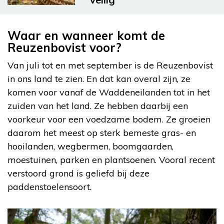
Waar en wanneer komt de
Reuzenbovist voor?
Van juli tot en met september is de Reuzenbovist
in ons land te zien. En dat kan overal zijn, ze
komen voor vanaf de Waddeneilanden tot in het
zuiden van het land. Ze hebben daarbij een
voorkeur voor een voedzame bodem. Ze groeien
daarom het meest op sterk bemeste gras- en
hooilanden, wegbermen, boomgaarden,
moestuinen, parken en plantsoenen. Vooral recent
verstoord grond is geliefd bij deze
paddenstoelensoort.