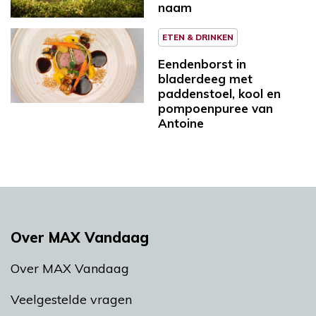
naam
ETEN & DRINKEN
Eendenborst in
bladerdeeg met
paddenstoel, kool en
pompoenpuree van
Antoine
Over MAX Vandaag
Over MAX Vandaag
Veelgestelde vragen