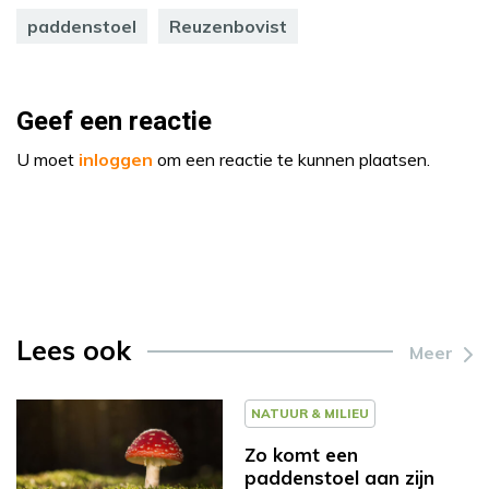
paddenstoel
Reuzenbovist
Geef een reactie
U moet
inloggen
om een reactie te kunnen plaatsen.
Lees ook
Meer
NATUUR & MILIEU
Zo komt een
paddenstoel aan zijn