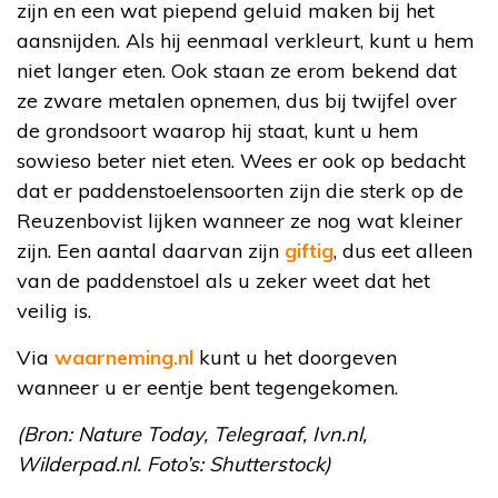
zijn en een wat piepend geluid maken bij het
aansnijden. Als hij eenmaal verkleurt, kunt u hem
niet langer eten. Ook staan ze erom bekend dat
ze zware metalen opnemen, dus bij twijfel over
de grondsoort waarop hij staat, kunt u hem
sowieso beter niet eten. Wees er ook op bedacht
dat er paddenstoelensoorten zijn die sterk op de
Reuzenbovist lijken wanneer ze nog wat kleiner
zijn. Een aantal daarvan zijn
giftig
, dus eet alleen
van de paddenstoel als u zeker weet dat het
veilig is.
Via
waarneming.nl
kunt u het doorgeven
wanneer u er eentje bent tegengekomen.
(Bron: Nature Today, Telegraaf, Ivn.nl,
Wilderpad.nl. Foto’s: Shutterstock)