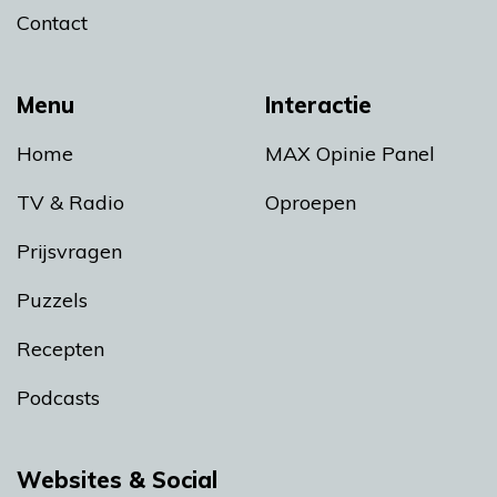
Contact
Menu
Interactie
Home
MAX Opinie Panel
TV & Radio
Oproepen
Prijsvragen
Puzzels
Recepten
Podcasts
Websites & Social