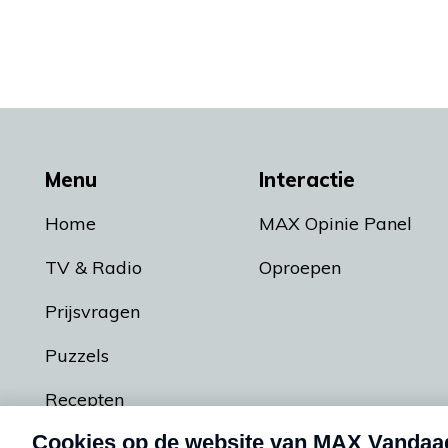
Menu
Interactie
Home
MAX Opinie Panel
TV & Radio
Oproepen
Prijsvragen
Puzzels
Recepten
Podcasts