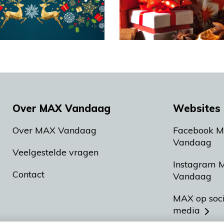
Over MAX Vandaag
Websites 
Over MAX Vandaag
Facebook 
Vandaag
Veelgestelde vragen
Instagram 
Contact
Vandaag
MAX op soc
media