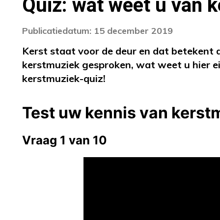
Quiz: wat weet u van 
Publicatiedatum: 15 december 2019
Kerst staat voor de deur en dat betekent d
kerstmuziek gesproken, wat weet u hier 
kerstmuziek-quiz!