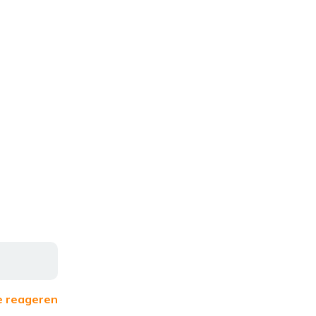
e reageren