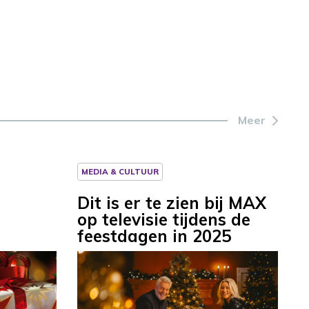
Meer
MEDIA & CULTUUR
Dit is er te zien bij MAX
op televisie tijdens de
feestdagen in 2025