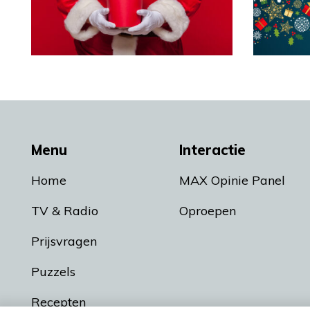
Menu
Interactie
Home
MAX Opinie Panel
TV & Radio
Oproepen
Prijsvragen
Puzzels
Recepten