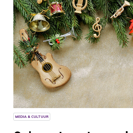
MEDIA & CULTUUR