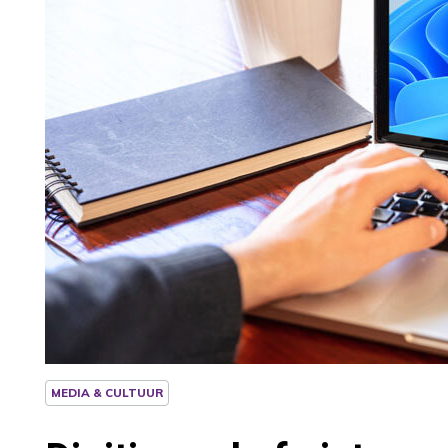
MEDIA & CULTUUR