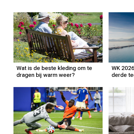
Wat is de beste kleding om te
WK 2026:
dragen bij warm weer?
derde t