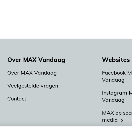
Over MAX Vandaag
Websites 
Over MAX Vandaag
Facebook 
Vandaag
Veelgestelde vragen
Instagram 
Contact
Vandaag
MAX op soc
media